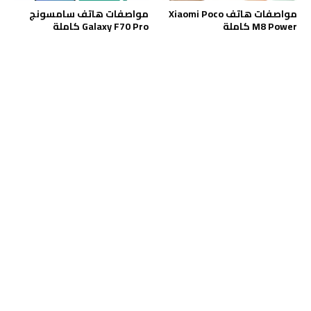
مواصفات هاتف Xiaomi Poco
مواصفات هاتف سامسونج
M8 Power كاملة
Galaxy F70 Pro كاملة