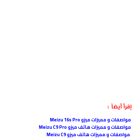
إقرأ أيضاً :
مواصفات و مميزات ميزو Meizu 16s Pro
مواصفات و مميزات هاتف ميزو Meizu C9 Pro
مواصفات و مميزات هاتف ميزو Meizu C9