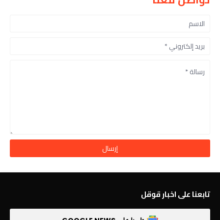
تابعنا على اخبار قوقل