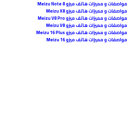
مواصفات و مميزات هاتف ميزو Meizu Note 8
مواصفات و مميزات هاتف ميزو Meizu X8
مواصفات و مميزات هاتف ميزو Meizu V8 Pro
مواصفات و مميزات هاتف ميزو Meizu V8
مواصفات و مميزات هاتف ميزو Meizu 16 Plus
مواصفات و مميزات هاتف ميزو Meizu 16