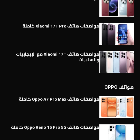
مواصفات هاتف Xiaomi 17T Pro كاملة
مواصفات هاتف Xiaomi 17T مع الإيجابيات
والسلبيات
هواتف OPPO
مواصفات هاتف Oppo A7 Pro Max كاملة
مواصفات هاتف Oppo Reno 16 Pro 5G كاملة