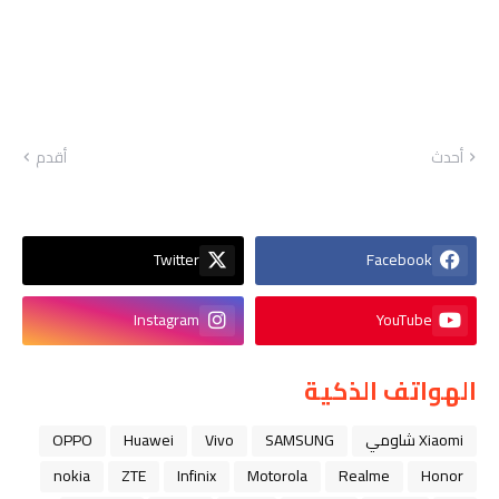
أحدث
أقدم
Twitter
Facebook
Instagram
YouTube
الهواتف الذكية
Xiaomi شاومي
SAMSUNG
Vivo
Huawei
OPPO
nokia
ZTE
Infinix
Motorola
Realme
Honor