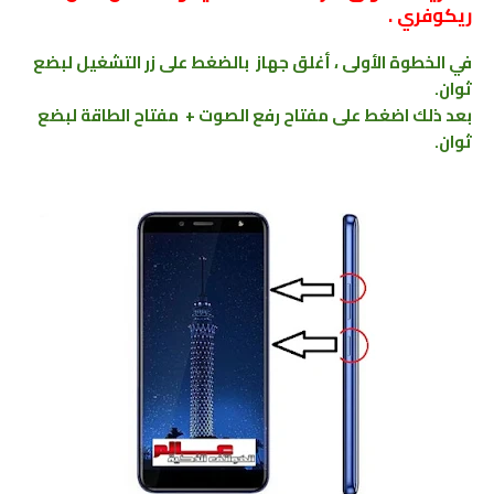
ريكوفري .
في الخطوة الأولى ، أغلق جهاز بالضغط على زر التشغيل لبضع
ثوان.
بعد ذلك اضغط على مفتاح رفع الصوت + مفتاح الطاقة لبضع
ثوان.