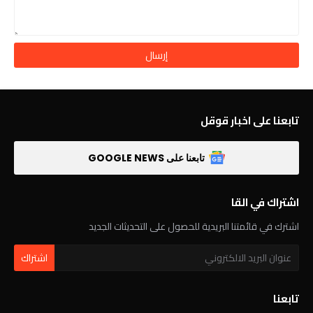
تابعنا على اخبار قوقل
تابعنا على GOOGLE NEWS
اشتراك في القا
اشترك في قائمتنا البريدية للحصول على التحديثات الجديد
تابعنا