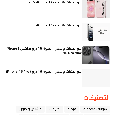
مواصفات هاتف iPhone 17e كاملا
مواصفات هاتف iPhone 16e
مواصفات وسعر ( ايفون 16 برو ماكس ) iPhone
16 Pro Max
مواصفات وسعر ( ايفون 16 برو ) iPhone 16 Pro
التصنيفات
هواتف محمولة
فرمتة
تطبيقات
مشاكل و حلول