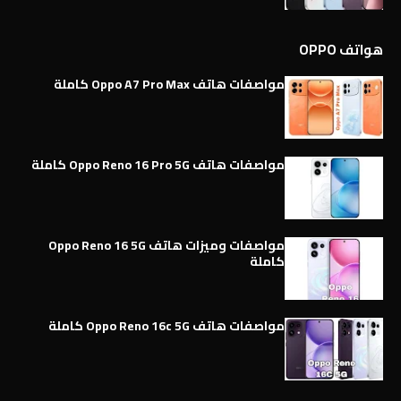
هواتف OPPO
مواصفات هاتف Oppo A7 Pro Max كاملة
مواصفات هاتف Oppo Reno 16 Pro 5G كاملة
مواصفات وميزات هاتف Oppo Reno 16 5G
كاملة
مواصفات هاتف Oppo Reno 16c 5G كاملة