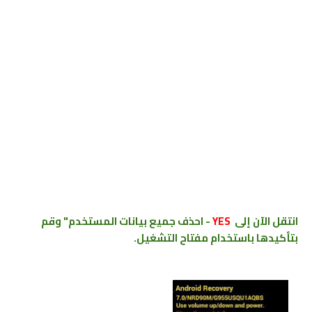
انتقل الآن إلى
YES
- احذف جميع بيانات المستخدم" وقم
بتأكيدها باستخدام مفتاح التشغيل.