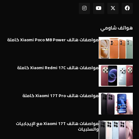
هواتف شاومي
مواصفات هاتف Xiaomi Poco M8 Power كاملة
مواصفات هاتف Xiaomi Redmi 17C كاملة
مواصفات هاتف Xiaomi 17T Pro كاملة
مواصفات هاتف Xiaomi 17T مع الإيجابيات
والسلبيات