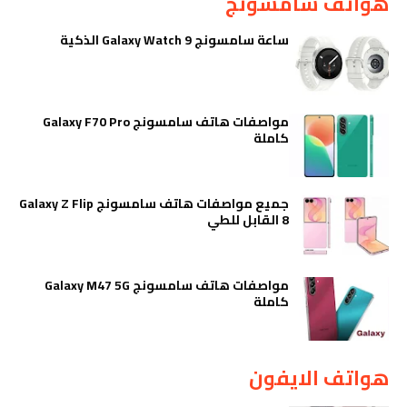
هواتف سامسونج
ساعة سامسونج Galaxy Watch 9 الذكية
مواصفات هاتف سامسونج Galaxy F70 Pro
كاملة
جميع مواصفات هاتف سامسونج Galaxy Z Flip
8 القابل للطي
مواصفات هاتف سامسونج Galaxy M47 5G
كاملة
هواتف الايفون