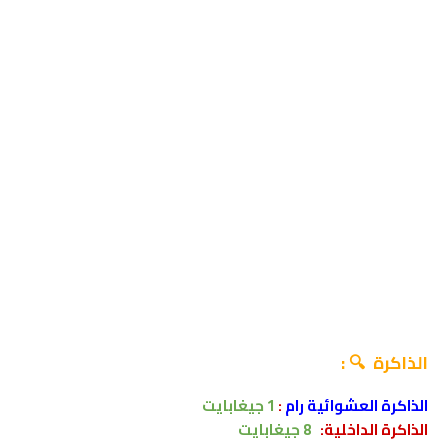
الذاكرة 🔍 :
الذاكرة العشوائية رام
:
1 جيغابايت
الذاكرة الداخلية:
8
جيغابايت