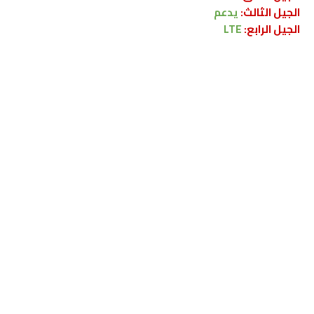
الجيل الثالث:
يدعم
الجيل الرابع:
LTE