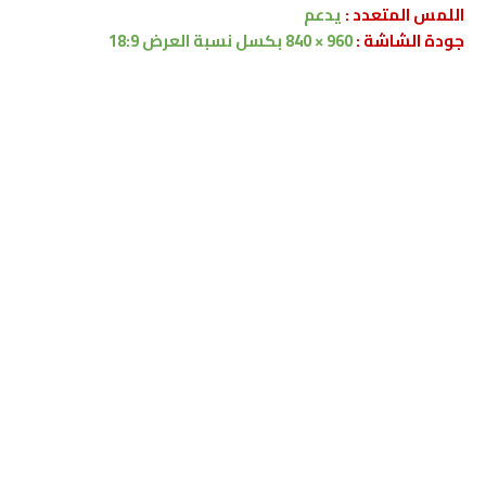
اللمس المتعدد :
يدعم
جودة الشاشة :
960 × 840 بكسل
نسبة العرض 18:9