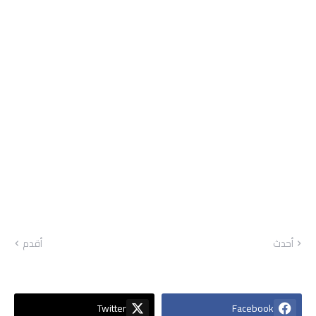
أحدث
أقدم
Twitter
Facebook