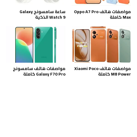
مواصفات هاتف Oppo A7 Pro
ساعة سامسونج Galaxy
Max كاملة
Watch 9 الذكية
مواصفات هاتف Xiaomi Poco
مواصفات هاتف سامسونج
M8 Power كاملة
Galaxy F70 Pro كاملة