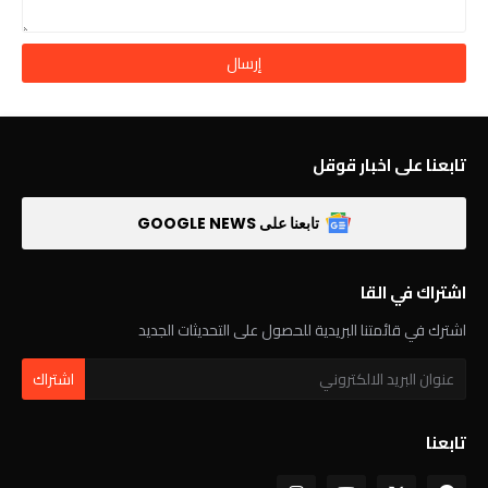
تابعنا على اخبار قوقل
تابعنا على GOOGLE NEWS
اشتراك في القا
اشترك في قائمتنا البريدية للحصول على التحديثات الجديد
تابعنا