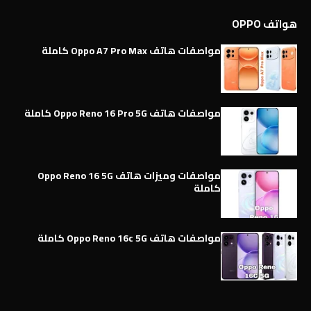
هواتف OPPO
مواصفات هاتف Oppo A7 Pro Max كاملة
مواصفات هاتف Oppo Reno 16 Pro 5G كاملة
مواصفات وميزات هاتف Oppo Reno 16 5G
كاملة
مواصفات هاتف Oppo Reno 16c 5G كاملة