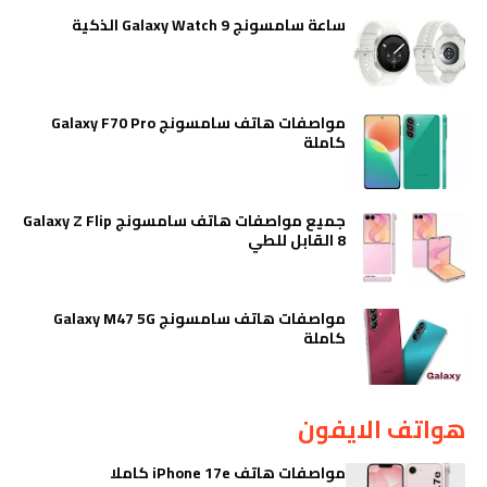
ساعة سامسونج Galaxy Watch 9 الذكية
مواصفات هاتف سامسونج Galaxy F70 Pro
كاملة
جميع مواصفات هاتف سامسونج Galaxy Z Flip
8 القابل للطي
مواصفات هاتف سامسونج Galaxy M47 5G
كاملة
هواتف الايفون
مواصفات هاتف iPhone 17e كاملا