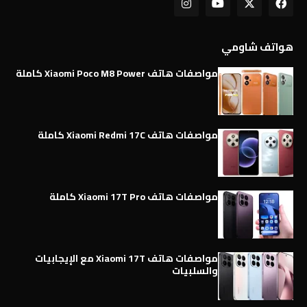
هواتف شاومي
مواصفات هاتف Xiaomi Poco M8 Power كاملة
مواصفات هاتف Xiaomi Redmi 17C كاملة
مواصفات هاتف Xiaomi 17T Pro كاملة
مواصفات هاتف Xiaomi 17T مع الإيجابيات
والسلبيات