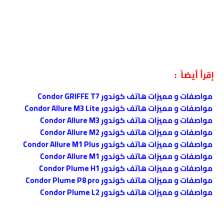
إقرأ أيضاً :
مواصفات و مميزات هاتف كوندور Condor GRIFFE T7
مواصفات و مميزات هاتف كوندور Condor Allure M3 Lite
مواصفات و مميزات هاتف كوندور Condor Allure M3
مواصفات و مميزات هاتف كوندور Condor Allure M2
مواصفات و مميزات هاتف كوندور Condor Allure M1 Plus
مواصفات و مميزات هاتف كوندور Condor Allure M1
مواصفات و مميزات هاتف كوندور Condor Plume H1
مواصفات و مميزات هاتف كوندور Condor Plume P8 pro
مواصفات و مميزات هاتف كوندور Condor Plume L2