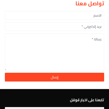
تواصل معنا
تابعنا على اخبار قوقل