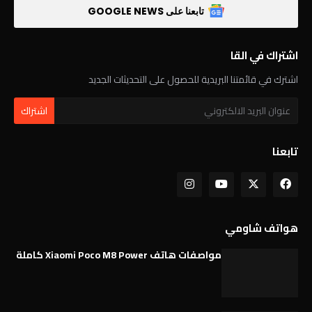
تابعنا على GOOGLE NEWS
اشتراك في القا
اشترك في قائمتنا البريدية للحصول على التحديثات الجديد
تابعنا
هواتف شاومي
مواصفات هاتف Xiaomi Poco M8 Power كاملة