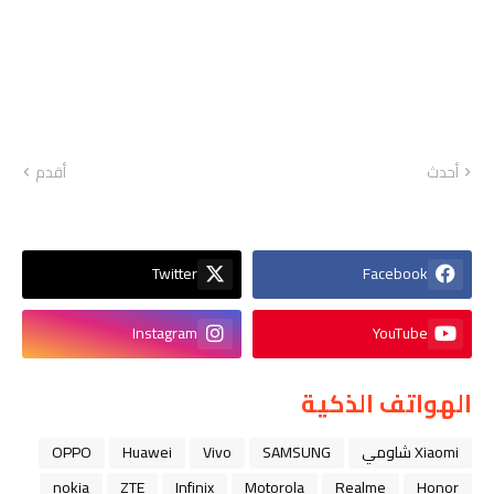
أحدث
أقدم
Twitter
Facebook
Instagram
YouTube
الهواتف الذكية
Xiaomi شاومي
SAMSUNG
Vivo
Huawei
OPPO
nokia
ZTE
Infinix
Motorola
Realme
Honor