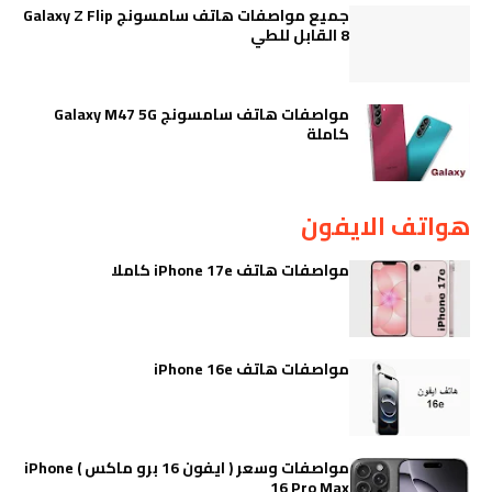
جميع مواصفات هاتف سامسونج Galaxy Z Flip
8 القابل للطي
مواصفات هاتف سامسونج Galaxy M47 5G
كاملة
هواتف الايفون
مواصفات هاتف iPhone 17e كاملا
مواصفات هاتف iPhone 16e
مواصفات وسعر ( ايفون 16 برو ماكس ) iPhone
16 Pro Max