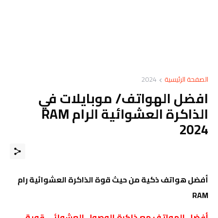
الصفحة الرئيسية
2024
افضل الهواتف/ موبايلات في
الذاكرة العشوائية الرام RAM
2024
أفضل هواتف ذكية من حيث قوة الذاكرة العشوائية رام
RAM
أفضل الهواتف مع ذاكرة الوصول العشوائي قوية