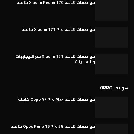
مواصفات هاتف Xiaomi Redmi 17C كاملة
مواصفات هاتف Xiaomi 17T Pro كاملة
مواصفات هاتف Xiaomi 17T مع الإيجابيات
والسلبيات
هواتف OPPO
مواصفات هاتف Oppo A7 Pro Max كاملة
مواصفات هاتف Oppo Reno 16 Pro 5G كاملة