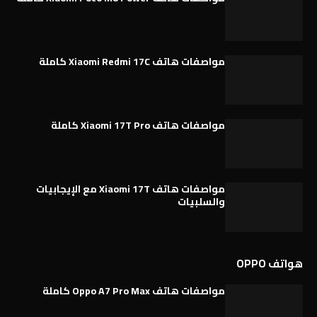
مواصفات هاتف Xiaomi Redmi 17C كاملة
مواصفات هاتف Xiaomi 17T Pro كاملة
مواصفات هاتف Xiaomi 17T مع الإيجابيات
والسلبيات
هواتف OPPO
مواصفات هاتف Oppo A7 Pro Max كاملة