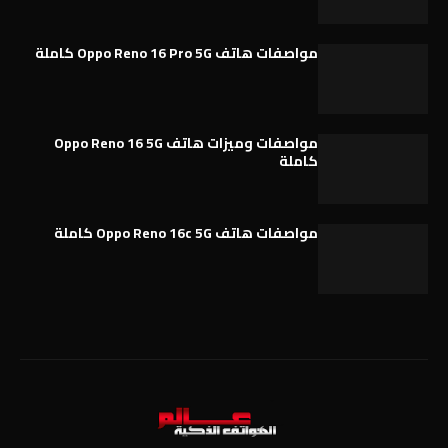
مواصفات هاتف Oppo Reno 16 Pro 5G كاملة
مواصفات وميزات هاتف Oppo Reno 16 5G
كاملة
مواصفات هاتف Oppo Reno 16c 5G كاملة