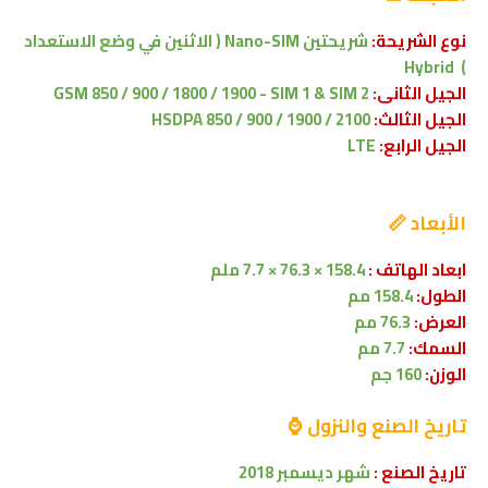
نوع الشريحة:
شريحتين Nano-SIM ( الاثنين في وضع الاستعداد
Hybrid
)
الجيل الثانى:
GSM 850 / 900 / 1800 / 1900 - SIM 1 & SIM 2
الجيل الثالث:
HSDPA 850 / 900 / 1900 / 2100
الجيل الرابع:
LTE
الأبعاد 📏
ابعاد الهاتف :
158.4 × 76.3 × 7.7 ملم
الطول:
158.4 مم
العرض:
76.3 مم
السمك:
7.7 مم
الوزن:
160 جم
تاريخ الصنع والنزول ⌚
تاريخ الصنع :
شهر
ديسمبر 2018