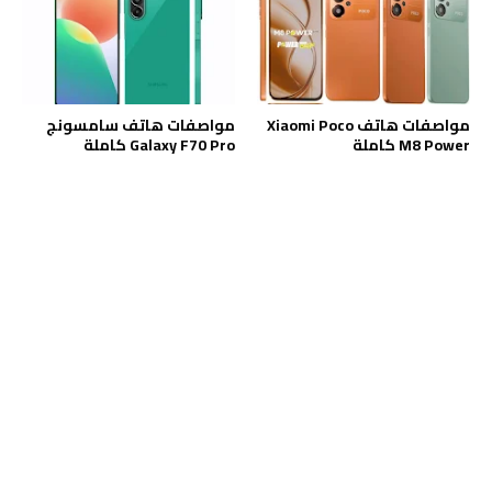
مواصفات هاتف Xiaomi Poco
مواصفات هاتف سامسونج
M8 Power كاملة
Galaxy F70 Pro كاملة