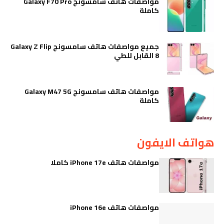
مواصفات هاتف سامسونج Galaxy F70 Pro
كاملة
جميع مواصفات هاتف سامسونج Galaxy Z Flip
8 القابل للطي
مواصفات هاتف سامسونج Galaxy M47 5G
كاملة
هواتف الايفون
مواصفات هاتف iPhone 17e كاملا
مواصفات هاتف iPhone 16e