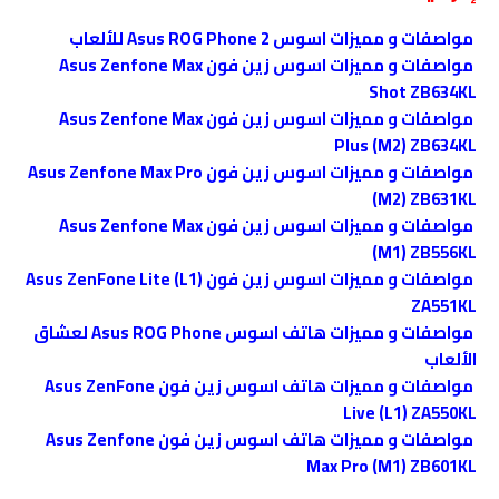
مواصفات و مميزات اسوس Asus ROG Phone 2 للألعاب
مواصفات و مميزات اسوس زين فون Asus Zenfone Max
Shot ZB634KL
مواصفات و مميزات اسوس زين فون Asus Zenfone Max
Plus (M2) ZB634KL
مواصفات و مميزات اسوس زين فون Asus Zenfone Max Pro
(M2) ZB631KL
مواصفات و مميزات اسوس زين فون Asus Zenfone Max
(M1) ZB556KL
مواصفات و مميزات اسوس زين فون Asus ZenFone Lite (L1)
ZA551KL
مواصفات و مميزات هاتف اسوس Asus ROG Phone لعشاق
الألعاب
مواصفات و مميزات هاتف اسوس زين فون Asus ZenFone
Live (L1) ZA550KL
مواصفات و مميزات هاتف اسوس زين فون Asus Zenfone
Max Pro (M1) ZB601KL