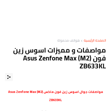
الصفحة الرئيسية
هواتف محمولة
مواصفات و مميزات اسوس زين
فون Asus Zenfone Max (M2)
ZB633KL
مواصفات
جوال
اسوس زين فون ماكس
Asus Zenfone Max (M2)
ZB633KL