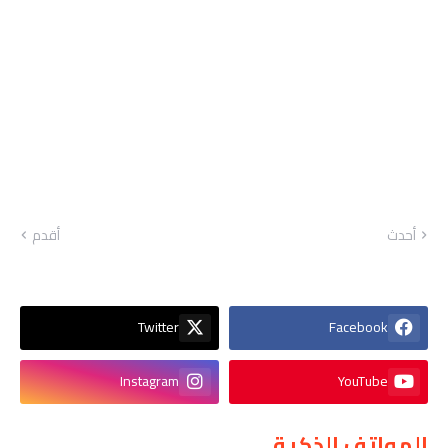
أحدث
أقدم
Twitter
Facebook
Instagram
YouTube
الهواتف الذكية