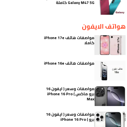
Galaxy M47 5G كاملة
هواتف الايفون
مواصفات هاتف iPhone 17e
كاملا
مواصفات هاتف iPhone 16e
مواصفات وسعر ( ايفون 16
برو ماكس ) iPhone 16 Pro
Max
مواصفات وسعر ( ايفون 16
برو ) iPhone 16 Pro