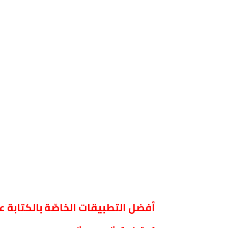
أفضل التطبيقات الخاصّة بالكتابة ع