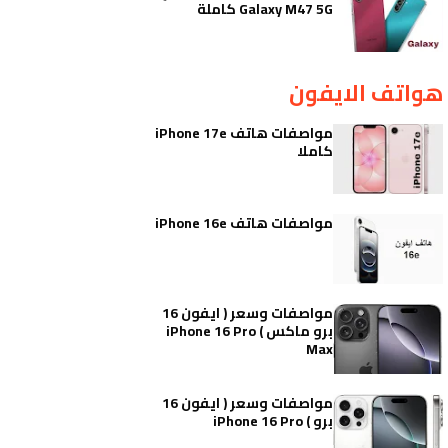
Galaxy M47 5G كاملة
هواتف الايفون
مواصفات هاتف iPhone 17e
كاملا
مواصفات هاتف iPhone 16e
مواصفات وسعر ( ايفون 16
برو ماكس ) iPhone 16 Pro
Max
مواصفات وسعر ( ايفون 16
برو ) iPhone 16 Pro