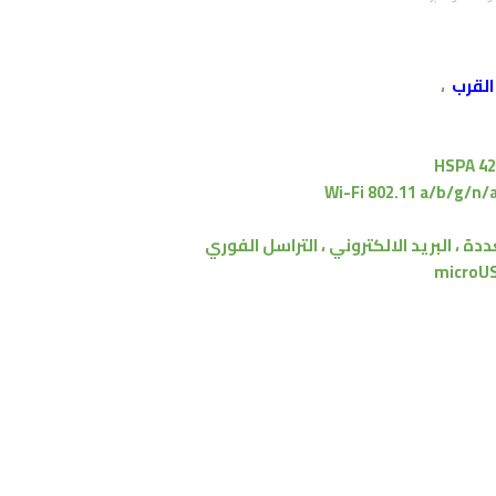
القرب
،
HSPA 42
Wi-Fi 802.11 a/b/g/n/a
 ، البريد الالكتروني ، التراسل الفوري
microUS