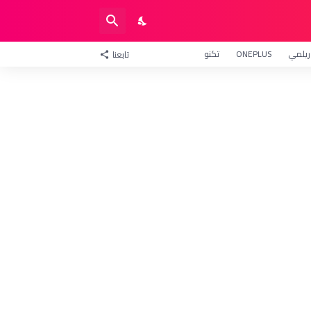
ريلمي
ONEPLUS
تكنو
تابعنا