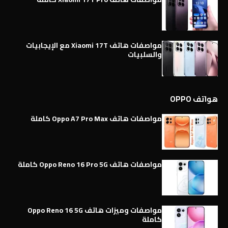
مواصفات هاتف Xiaomi 17T مع الإيجابيات
والسلبيات
هواتف OPPO
مواصفات هاتف Oppo A7 Pro Max كاملة
مواصفات هاتف Oppo Reno 16 Pro 5G كاملة
مواصفات وميزات هاتف Oppo Reno 16 5G
كاملة