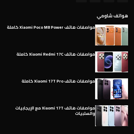
هواتف شاومي
مواصفات هاتف Xiaomi Poco M8 Power كاملة
مواصفات هاتف Xiaomi Redmi 17C كاملة
مواصفات هاتف Xiaomi 17T Pro كاملة
مواصفات هاتف Xiaomi 17T مع الإيجابيات
والسلبيات