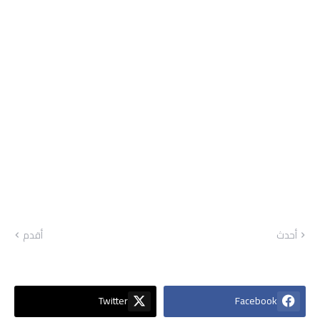
أحدث
أقدم
Twitter
Facebook