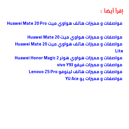
إقرأ أيضاً :
مواصفات و مميزات هاتف هواوي ميت Huawei Mate 20 Pro
مواصفات و مميزات هواوي ميت Huawei Mate 20
مواصفات و مميزات هاتف هواوي ميت Huawei Mate 20
Lite
مواصفات و مميزات هواوي هونر Huawei Honor Magic 2
مواصفات و مميزات فيفو vivo Y93
مواصفات و مميزات هاتف لينوفو Lenovo Z5 Pro
مواصفات و مميزات يو YU Ace