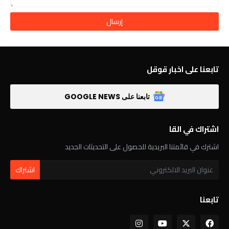
تابعنا على اخبار قوقل
تابعنا على GOOGLE NEWS
اشتراك في القا
اشترك في قائمتنا البريدية للحصول على التحديثات الجديد
تابعنا