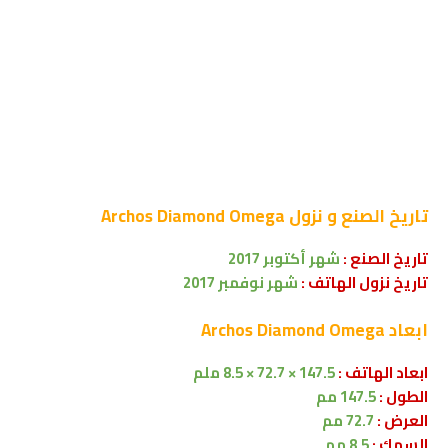
تاريخ الصنع و نزول
Archos Diamond Omega
تاريخ الصنع :
شهر أكتوبر 2017
تاريخ نزول الهاتف :
شهر نوفمبر 2017
ابعاد
Archos Diamond Omega
ابعاد الهاتف :
147.5 × 72.7 × 8.5 ملم
الطول :
147.5 مم
العرض :
72.7 مم
السمك :
8.5 مم