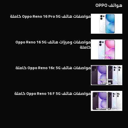
هواتف OPPO
مواصفات هاتف Oppo Reno 16 Pro 5G كاملة
مواصفات وميزات هاتف Oppo Reno 16 5G
كاملة
مواصفات هاتف Oppo Reno 16c 5G كاملة
مواصفات هاتف Oppo Reno 16 F 5G كاملة