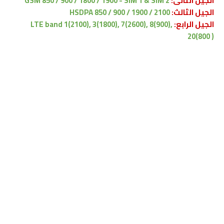
الجيل الثانى:
GSM 850 / 900 / 1800 / 1900 - SIM 1 & SIM 2
الجيل الثالث:
HSDPA 850 / 900 / 1900 / 2100
الجيل الرابع:
LTE band 1(2100), 3(1800), 7(2600), 8(900),
20(800 )