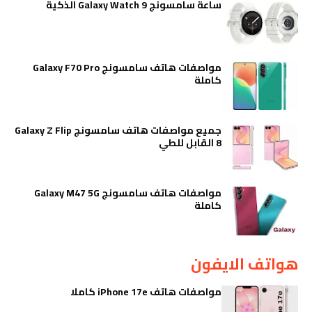
ساعة سامسونج Galaxy Watch 9 الذكية
مواصفات هاتف سامسونج Galaxy F70 Pro
كاملة
جميع مواصفات هاتف سامسونج Galaxy Z Flip
8 القابل للطي
مواصفات هاتف سامسونج Galaxy M47 5G
كاملة
هواتف الايفون
مواصفات هاتف iPhone 17e كاملا