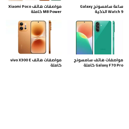
ساعة سامسونج Galaxy
مواصفات هاتف Xiaomi Poco
Watch 9 الذكية
M8 Power كاملة
مواصفات هاتف سامسونج
مواصفات هاتف vivo X300 E
Galaxy F70 Pro كاملة
كاملة