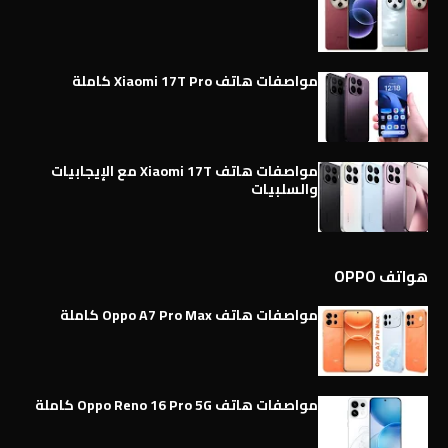
مواصفات هاتف Xiaomi 17T Pro كاملة
مواصفات هاتف Xiaomi 17T مع الإيجابيات
والسلبيات
هواتف OPPO
مواصفات هاتف Oppo A7 Pro Max كاملة
مواصفات هاتف Oppo Reno 16 Pro 5G كاملة