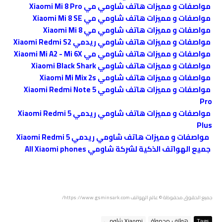
مواصفات و مميزات هاتف شاومي مي Xiaomi Mi 8 Pro
مواصفات و مميزات هاتف شاومي مي Xiaomi Mi 8 SE
مواصفات و مميزات هاتف شاومي مي Xiaomi Mi 8
مواصفات و مميزات هاتف شاومي ريدمي Xiaomi Redmi S2
مواصفات و مميزات هاتف شاومي مي Xiaomi Mi A2 - Mi 6X
مواصفات و مميزات هاتف شاومي Xiaomi Black Shark
مواصفات و مميزات هاتف شاومي Xiaomi Mi Mix 2s
مواصفات و مميزات هاتف شاومي Xiaomi Redmi Note 5
Pro
مواصفات و مميزات هاتف شاومي ريدمي Xiaomi Redmi 5
Plus
مواصفات و مميزات هاتف شاومي ريدمي Xiaomi Redmi 5
جميع الهواتف الذكية لشركة شاومي All Xiaomi phones
جميع الحقوق محفوظة
© عالم الهواتف https://www.gsminsark.com/
Tags
هواتف محمولة
Xiaomi شاومي