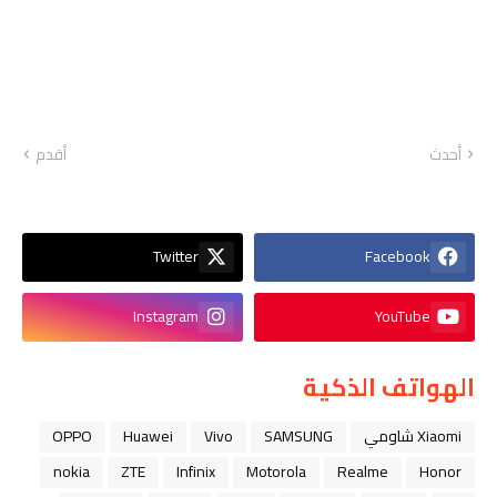
أحدث
أقدم
Twitter
Facebook
Instagram
YouTube
الهواتف الذكية
Xiaomi شاومي
SAMSUNG
Vivo
Huawei
OPPO
nokia
ZTE
Infinix
Motorola
Realme
Honor