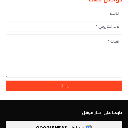
تابعنا على اخبار قوقل
تابعنا على GOOGLE NEWS