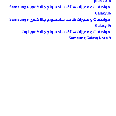
plus 2018
مواصفات و مميزات هاتف سامسونج جالاكسي +Samsung
Galaxy J6
مواصفات و مميزات هاتف سامسونج جالاكسي +Samsung
Galaxy J4
مواصفات و مميزات هاتف سامسونج جالاكسي نوت
Samsung Galaxy Note 9