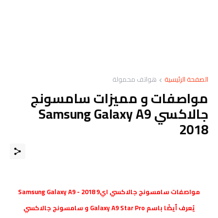
الصفحة الرئيسية
هواتف محمولة
مواصفات و مميزات سامسونج
جالاكسي Samsung Galaxy A9
2018
مواصفات سامسونج جالاكسي اي9 2018 - Samsung Galaxy A9
يُعرف أيضًا باسم Galaxy A9 Star Pro و سامسونج جالاكسي