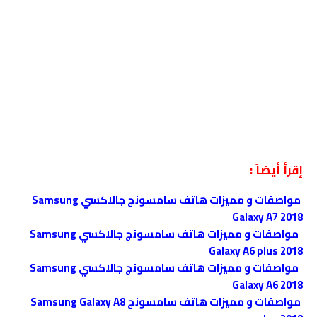
إقرأ أيضاً :
مواصفات و مميزات هاتف سامسونج جالاكسي Samsung
Galaxy A7 2018
مواصفات و مميزات هاتف سامسونج جالاكسي Samsung
Galaxy A6 plus 2018
مواصفات و مميزات هاتف سامسونج جالاكسي Samsung
Galaxy A6 2018
مواصفات و مميزات هاتف سامسونج Samsung Galaxy A8