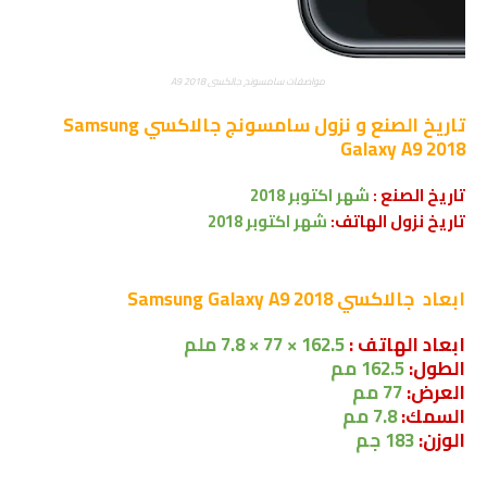
مواصفات سامسونج جالكسي A9 2018
تاريخ الصنع و نزول
سامسونج جالاكسي Samsung
Galaxy A9 2018
تاريخ الصنع :
شهر
اكتوبر 2018
تاريخ نزول الهاتف:
شهر
اكتوبر 2018
ابعاد
جالاكسي Samsung Galaxy A9 2018
ابعاد الهاتف :
162.5 × 77 × 7.8 ملم
الطول:
162.5 مم
العرض:
77 مم
السمك:
7.8 مم
الوزن:
183 جم