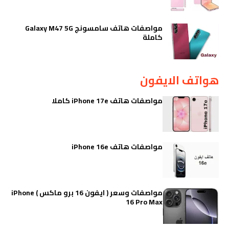
مواصفات هاتف سامسونج Galaxy M47 5G
كاملة
هواتف الايفون
مواصفات هاتف iPhone 17e كاملا
مواصفات هاتف iPhone 16e
مواصفات وسعر ( ايفون 16 برو ماكس ) iPhone
16 Pro Max