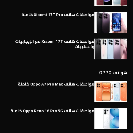
مواصفات هاتف Xiaomi 17T Pro كاملة
مواصفات هاتف Xiaomi 17T مع الإيجابيات
والسلبيات
هواتف OPPO
مواصفات هاتف Oppo A7 Pro Max كاملة
مواصفات هاتف Oppo Reno 16 Pro 5G كاملة