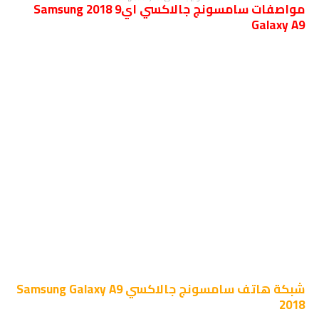
مواصفات سامسونج جالاكسي اي9 2018 Samsung
Galaxy A9
شبكة
هاتف سامسونج جالاكسي Samsung Galaxy A9
2018