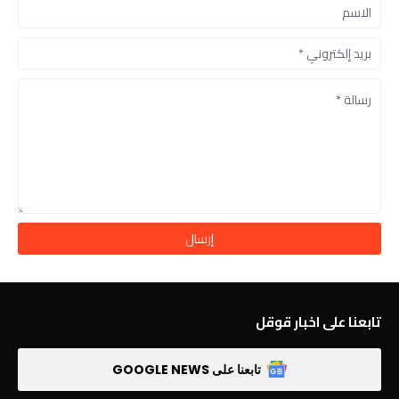
تابعنا على اخبار قوقل
تابعنا على GOOGLE NEWS