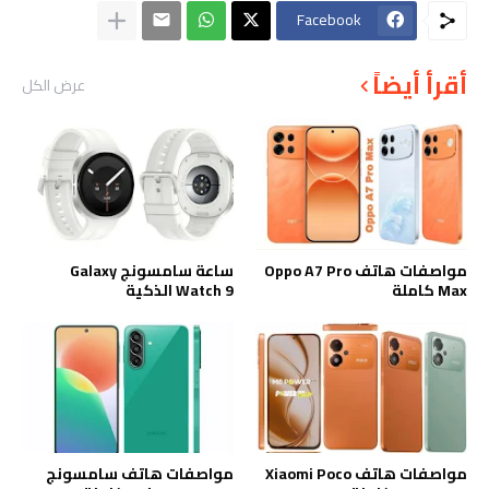
Facebook
أقرأ أيضاً
عرض الكل
مواصفات هاتف Oppo A7 Pro
ساعة سامسونج Galaxy
Max كاملة
Watch 9 الذكية
مواصفات هاتف Xiaomi Poco
مواصفات هاتف سامسونج