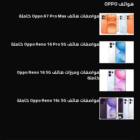
هواتف OPPO
مواصفات هاتف Oppo A7 Pro Max كاملة
مواصفات هاتف Oppo Reno 16 Pro 5G كاملة
مواصفات وميزات هاتف Oppo Reno 16 5G
كاملة
مواصفات هاتف Oppo Reno 16c 5G كاملة