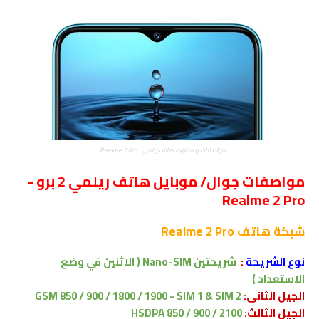
مواصفات و مميزات هاتف ريلمي Realme 2 Pro
مواصفات جوال/ موبايل هاتف ريلمي 2 برو -
Realme 2 Pro
شبكة
هاتف Realme 2 Pro
نوع الشريحة
:
شريحتين Nano-SIM ( الاثنين في وضع
الاستعداد )
الجيل الثانى:
GSM 850 / 900 / 1800 / 1900 - SIM 1 & SIM 2
الجيل الثالث:
HSDPA 850 / 900 / 2100