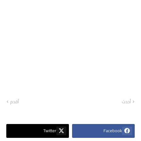
أحدث
أقدم
Twitter
Facebook