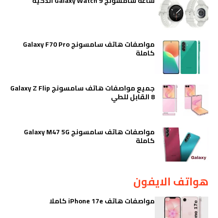
ساعة سامسونج Galaxy Watch 9 الذكية
مواصفات هاتف سامسونج Galaxy F70 Pro
كاملة
جميع مواصفات هاتف سامسونج Galaxy Z Flip
8 القابل للطي
مواصفات هاتف سامسونج Galaxy M47 5G
كاملة
هواتف الايفون
مواصفات هاتف iPhone 17e كاملا