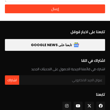
تابعنا على اخبار قوقل
تابعنا على GOOGLE NEWS
اشتراك في القا
اشترك في قائمتنا البريدية للحصول على التحديثات الجديد
تابعنا