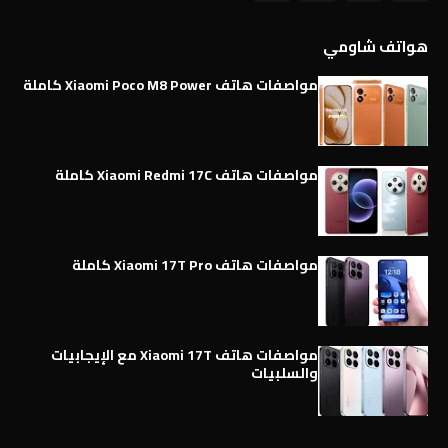
هواتف شاومي
مواصفات هاتف Xiaomi Poco M8 Power كاملة
مواصفات هاتف Xiaomi Redmi 17C كاملة
مواصفات هاتف Xiaomi 17T Pro كاملة
مواصفات هاتف Xiaomi 17T مع الإيجابيات
والسلبيات