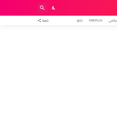
ريلمي
ONEPLUS
تكنو
تابعنا