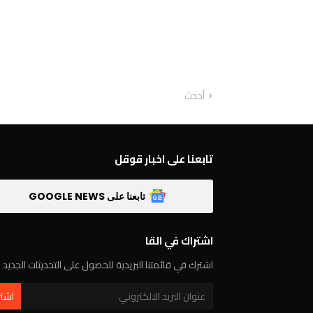
أحدث
تابعنا على اخبار قوقل
تابعنا على GOOGLE NEWS
اشتراك في القا
اشترك في قائمتنا البريدية للحصول على التحديثات الجديد