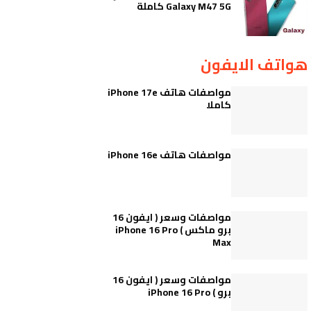
Galaxy M47 5G كاملة
هواتف الايفون
مواصفات هاتف iPhone 17e
كاملا
مواصفات هاتف iPhone 16e
مواصفات وسعر ( ايفون 16
برو ماكس ) iPhone 16 Pro
Max
مواصفات وسعر ( ايفون 16
برو ) iPhone 16 Pro