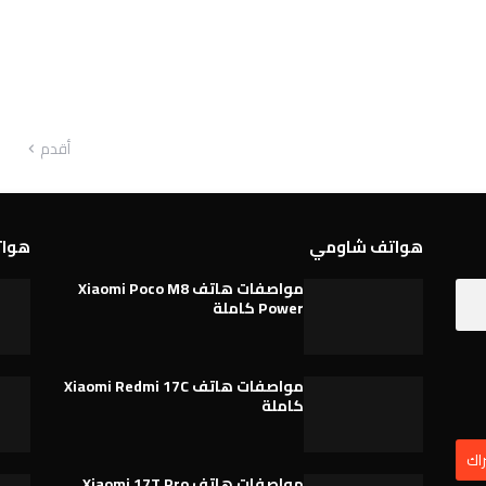
أقدم
هواتف شاومي
هواتف 
مواصفات هاتف Xiaomi Poco M8
Power كاملة
مواصفات هاتف Xiaomi Redmi 17C
كاملة
مواصفات هاتف Xiaomi 17T Pro