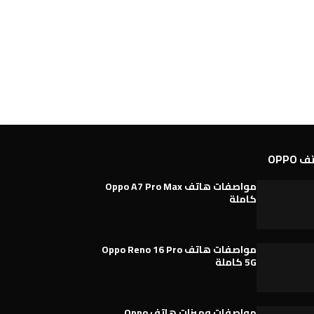
OPPO
مواصفات هاتف Oppo A7 Pro Max
كاملة
مواصفات هاتف Oppo Reno 16 Pro
5G كاملة
مواصفات وميزات هاتف Oppo