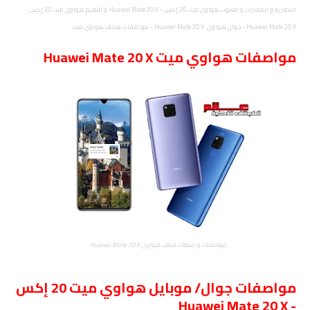
البطاريه و المميزات و العيوب هواوي ميت 20 إكس - Huawei Mate 20 X و التقيم هواوي ميت 20 إكس -
Huawei Mate 20 X - جوال هواوي Huawei Mate 20 X - مواصفات هاتف هواوي ميت .
مواصفات
هواوي ميت Huawei Mate 20 X
مواصفات و مميزات هاتف هواوي Huawei Mate 20 X
مواصفات جوال/ موبايل هواوي ميت 20 إكس
- Huawei Mate 20 X