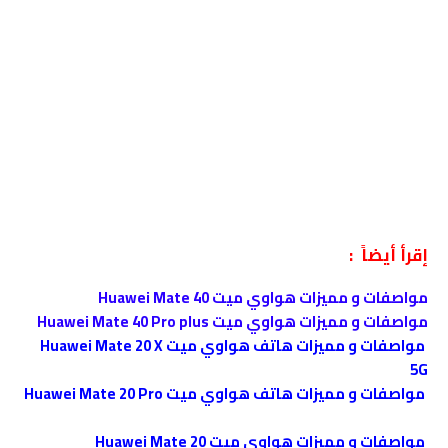
إقرأ أيضاً :
مواصفات و مميزات هواوي ميت Huawei Mate 40
مواصفات و مميزات هواوي ميت Huawei Mate 40 Pro plus
مواصفات و مميزات هاتف هواوي ميت Huawei Mate 20 X
5G
مواصفات و مميزات هاتف هواوي ميت Huawei Mate 20 Pro
مواصفات و مميزات هواوي ميت Huawei Mate 20