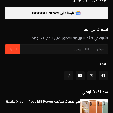
تابعنا على GOOGLE NEWS
اشتراك في القا
اشترك في قائمتنا البريدية للحصول على التحديثات الجديد
تابعنا
هواتف شاومي
مواصفات هاتف Xiaomi Poco M8 Power كاملة