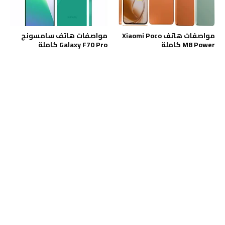
مواصفات هاتف Xiaomi Poco
مواصفات هاتف سامسونج
M8 Power كاملة
Galaxy F70 Pro كاملة