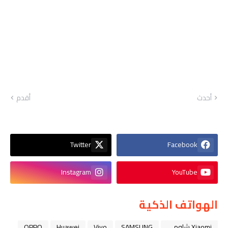
أحدث
أقدم
Twitter
Facebook
Instagram
YouTube
الهواتف الذكية
Xiaomi شاومي
SAMSUNG
Vivo
Huawei
OPPO