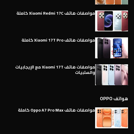
مواصفات هاتف Xiaomi Redmi 17C كاملة
مواصفات هاتف Xiaomi 17T Pro كاملة
مواصفات هاتف Xiaomi 17T مع الإيجابيات
والسلبيات
هواتف OPPO
مواصفات هاتف Oppo A7 Pro Max كاملة