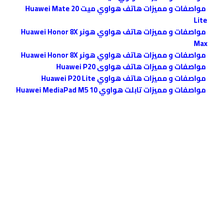
مواصفات و مميزات هاتف هواوي ميت Huawei Mate 20
Lite
مواصفات و مميزات هاتف هواوي هونر Huawei Honor 8X
Max
مواصفات و مميزات هاتف هواوي هونر Huawei Honor 8X
مواصفات و مميزات هاتف هواوى Huawei P20
مواصفات و مميزات هاتف هواوي Huawei P20 Lite
مواصفات و مميزات تابلت هواوي Huawei MediaPad M5 10