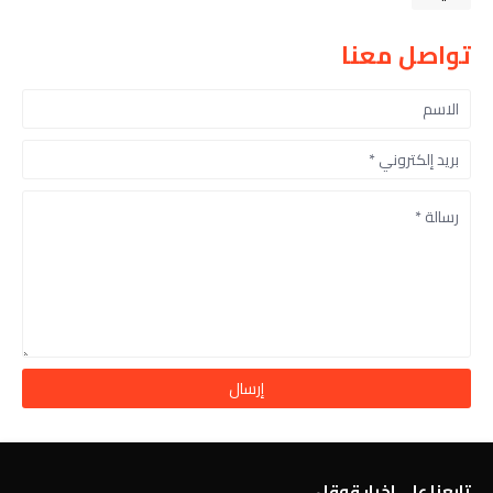
تواصل معنا
تابعنا على اخبار قوقل