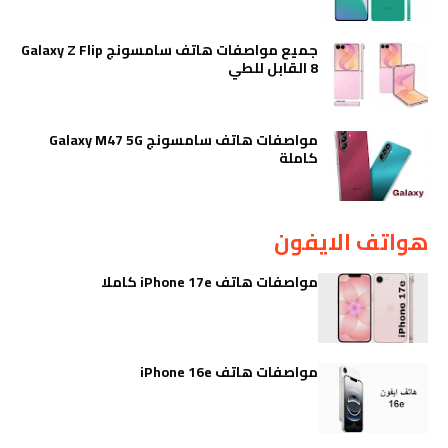
جميع مواصفات هاتف سامسونج Galaxy Z Flip
8 القابل للطي
مواصفات هاتف سامسونج Galaxy M47 5G
كاملة
هواتف الايفون
مواصفات هاتف iPhone 17e كاملا
مواصفات هاتف iPhone 16e