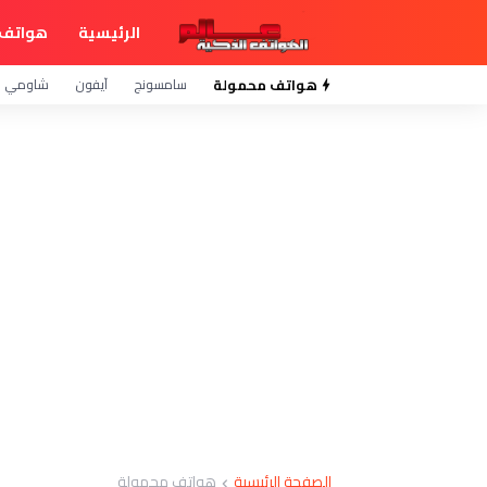
الرئيسية
هواتف 
هواتف محمولة
سامسونج
آيفون
شاومي
الصفحة الرئيسية
هواتف محمولة