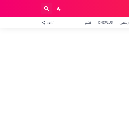
ريلمي
ONEPLUS
تكنو
تابعنا