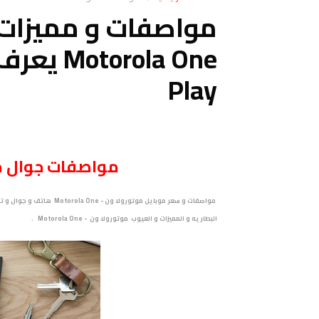
مواصفات و مميزات 
Play
مواصفات
جوال
مو
البطاريه و المميزات و العيوب موتورولا ون - Motorola One .