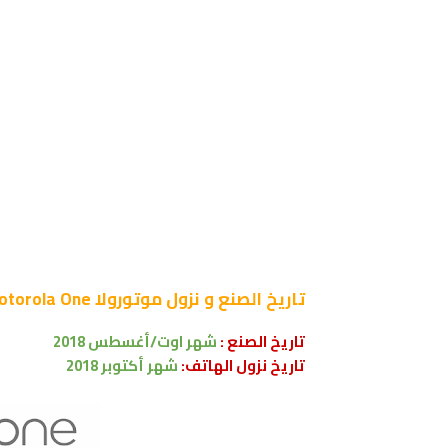
تاريخ الصنع و نزول
موتورولا Motorola One
تاريخ الصنع :
شهر
اوت/أغسطس 2018
تاريخ نزول الهاتف:
شهر
أكتوبر 2018