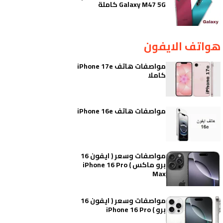
Galaxy M47 5G كاملة
هواتف الايفون
مواصفات هاتف iPhone 17e
كاملا
مواصفات هاتف iPhone 16e
مواصفات وسعر ( ايفون 16
برو ماكس ) iPhone 16 Pro
Max
مواصفات وسعر ( ايفون 16
برو ) iPhone 16 Pro