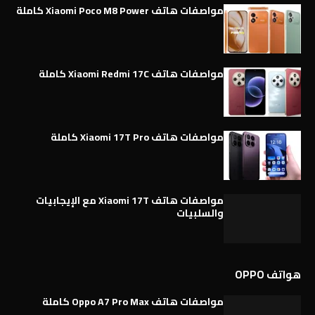
مواصفات هاتف Xiaomi Poco M8 Power كاملة
مواصفات هاتف Xiaomi Redmi 17C كاملة
مواصفات هاتف Xiaomi 17T Pro كاملة
مواصفات هاتف Xiaomi 17T مع الإيجابيات
والسلبيات
هواتف OPPO
مواصفات هاتف Oppo A7 Pro Max كاملة