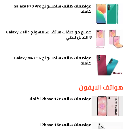
مواصفات هاتف سامسونج Galaxy F70 Pro
كاملة
جميع مواصفات هاتف سامسونج Galaxy Z Flip
8 القابل للطي
مواصفات هاتف سامسونج Galaxy M47 5G
كاملة
هواتف الايفون
مواصفات هاتف iPhone 17e كاملا
مواصفات هاتف iPhone 16e