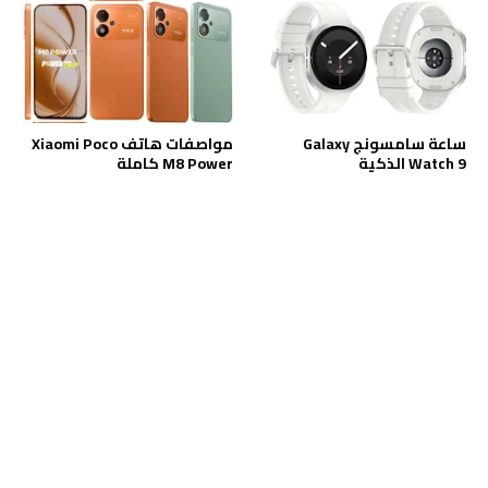
ساعة سامسونج Galaxy
مواصفات هاتف Xiaomi Poco
Watch 9 الذكية
M8 Power كاملة