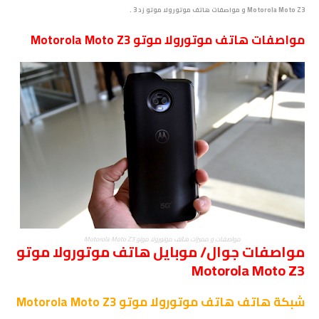
Motorola Moto Z3 و مواصفات هاتف موتورولا موتو زد 3 .
مواصفات هاتف
موتورولا موتو Motorola Moto Z3
مواصفات و مميزات هاتف موتورولا موتو Motorola Moto Z3
مواصفات جوال/ موبايل هاتف موتورولا موتو
Motorola Moto Z3
شبكة
هاتف هاتف موتورولا موتو Motorola Moto Z3