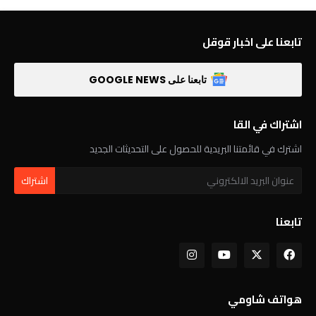
تابعنا على اخبار قوقل
تابعنا على GOOGLE NEWS
اشتراك في القا
اشترك في قائمتنا البريدية للحصول على التحديثات الجديد
تابعنا
هواتف شاومي