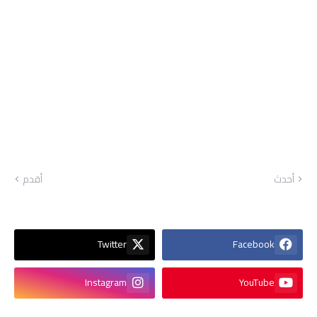
أحدث
أقدم
Twitter
Facebook
Instagram
YouTube