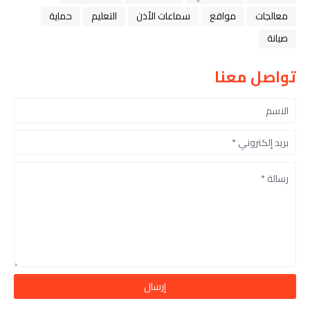
معالجات
مواقع
سماعات الأذن
التعليم
حماية
صيانة
تواصل معنا