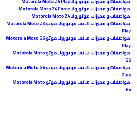
مواصفات و مميزات موتورولا Motorola Moto Z4 Play
مواصفات و مميزات موتورولا Motorola Moto Z4 Force
مواصفات و مميزات موتورولا Motorola Moto Z4
مواصفات و مميزات هاتف موتورولا موتو Motorola Moto Z3
Play
مواصفات و مميزات هاتف موتورولا موتو Motorola Moto G6
Play
مواصفات و مميزات هاتف موتورولا موتو Motorola Moto
G6
مواصفات و مميزات هاتف موتورولا موتو Motorola Moto G6
Plus
مواصفات و مميزات هاتف موتورولا موتو Motorola Moto
E5