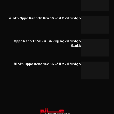
مواصفات هاتف Oppo Reno 16 Pro 5G كاملة
مواصفات وميزات هاتف Oppo Reno 16 5G
كاملة
مواصفات هاتف Oppo Reno 16c 5G كاملة