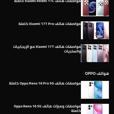
مواصفات هاتف Xiaomi Redmi 17C كاملة
مواصفات هاتف Xiaomi 17T Pro كاملة
مواصفات هاتف Xiaomi 17T مع الإيجابيات
والسلبيات
هواتف OPPO
مواصفات هاتف Oppo Reno 16 Pro 5G كاملة
مواصفات وميزات هاتف Oppo Reno 16 5G
كاملة