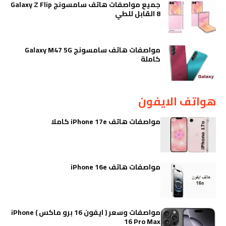
جميع مواصفات هاتف سامسونج Galaxy Z Flip
8 القابل للطي
مواصفات هاتف سامسونج Galaxy M47 5G
كاملة
هواتف الايفون
مواصفات هاتف iPhone 17e كاملا
مواصفات هاتف iPhone 16e
مواصفات وسعر ( ايفون 16 برو ماكس ) iPhone
16 Pro Max