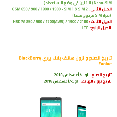
Nano-SIM ( الاثنين في وضع الاستعداد )
الجيل الثانى:
GSM 850 / 900 / 1800 / 1900 - SIM 1 & SIM 2
(طراز SIM مزدوج فقط)
الجيل الثالث
:
HSDPA 850 / 900 / 1700(AWS) / 1900 / 2100
الجيل الرابع:
LTE
تاريخ الصنع و نزول
هاتف بلاك بيري BlackBerry
Evolve
تاريخ الصنع :
اوت/أغسطس 2018
تاريخ نزول الهاتف:
اوت/أغسطس 2018