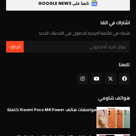
تابعنا على GOOGLE NEWS
اشتراك في القا
اشترك في قائمتنا البريدية للحصول على التحديثات الجديد
تابعنا
هواتف شاومي
مواصفات هاتف Xiaomi Poco M8 Power كاملة