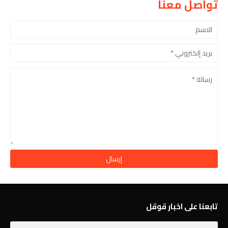
تواصل معنا
تابعنا على اخبار قوقل