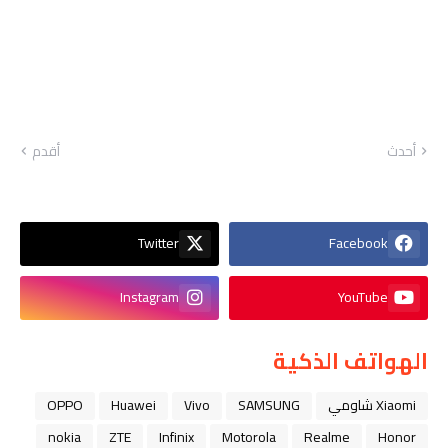
أحدث
أقدم
Twitter
Facebook
Instagram
YouTube
الهواتف الذكية
Xiaomi شاومي
SAMSUNG
Vivo
Huawei
OPPO
nokia
ZTE
Infinix
Motorola
Realme
Honor