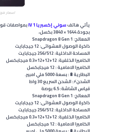
اسعار هواتف 
يأتي هاتف
سوني إكسبريا 1 IV
بجودة 1644 × 3840 بكسل،
المعالج: Snapdragon 8 Gen 1
ذاكرة الوصول العشوائى: 12 جيجابايت
المساحة الداخلية: 256/512 جيجابايت
الكاميرا الخلفية: 12+12+12+0.3 ميجابكسل
الكاميرا الامامية : 12 ميجابكسل
البطارية🔋: بسعة 5000 ملي امبير.
الشحن⚡: الشحن السريع 30 واط
قياس الشاشة: 6.5 بوصة
المعالج: Snapdragon 8 Gen 1
ذاكرة الوصول العشوائى: 12 جيجابايت
المساحة الداخلية: 256/512 جيجابايت
الكاميرا الخلفية: 12+12+12+0.3 ميجابكسل
الكاميرا الامامية : 12 ميجابكسل
البطارية🔋: بسعة 5000 ملي امبير.