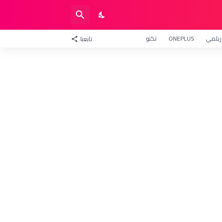
ريلمي
ONEPLUS
تكنو
تابعنا