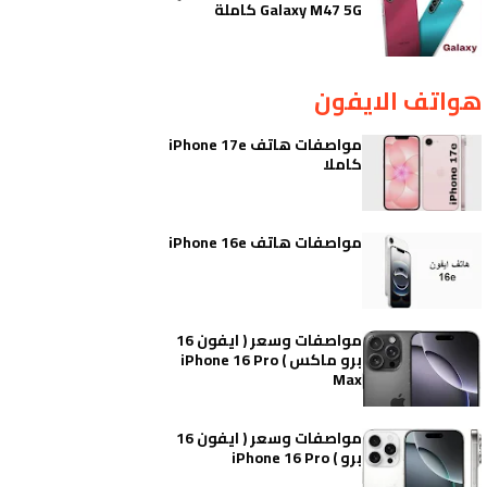
Galaxy M47 5G كاملة
هواتف الايفون
مواصفات هاتف iPhone 17e
كاملا
مواصفات هاتف iPhone 16e
مواصفات وسعر ( ايفون 16
برو ماكس ) iPhone 16 Pro
Max
مواصفات وسعر ( ايفون 16
برو ) iPhone 16 Pro