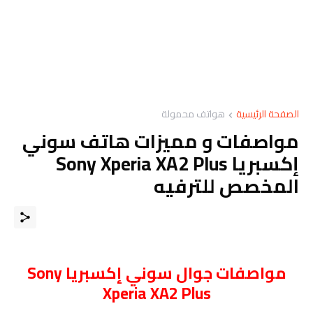
الصفحة الرئيسية
هواتف محمولة
مواصفات و مميزات هاتف سوني
إكسبريا Sony Xperia XA2 Plus
المخصص للترفيه
مواصفات
جوال
سوني إكسبريا Sony
Xperia XA2 Plus