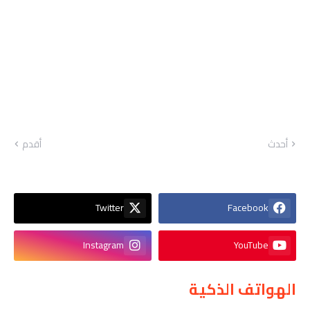
أحدث
أقدم
Twitter
Facebook
Instagram
YouTube
الهواتف الذكية