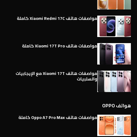
مواصفات هاتف Xiaomi Redmi 17C كاملة
مواصفات هاتف Xiaomi 17T Pro كاملة
مواصفات هاتف Xiaomi 17T مع الإيجابيات
والسلبيات
هواتف OPPO
مواصفات هاتف Oppo A7 Pro Max كاملة