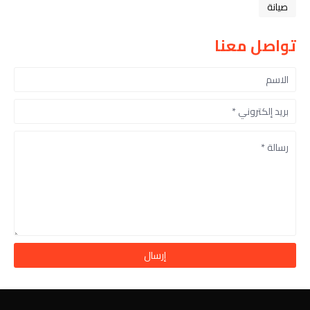
صيانة
تواصل معنا