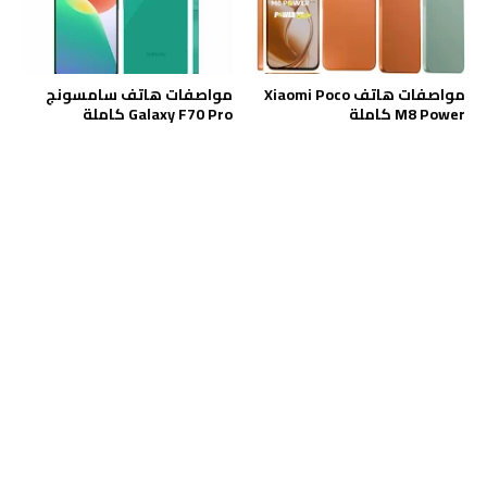
مواصفات هاتف Xiaomi Poco
مواصفات هاتف سامسونج
M8 Power كاملة
Galaxy F70 Pro كاملة