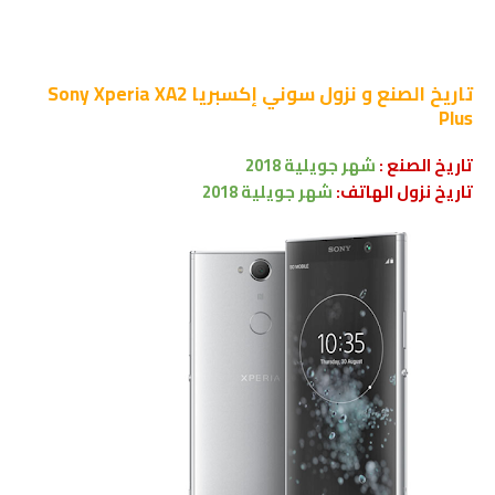
تاريخ الصنع و نزول
سوني إكسبريا Sony Xperia XA2
Plus
تاريخ الصنع :
شهر
جويلية 2018
تاريخ نزول الهاتف:
شهر
جويلية 2018