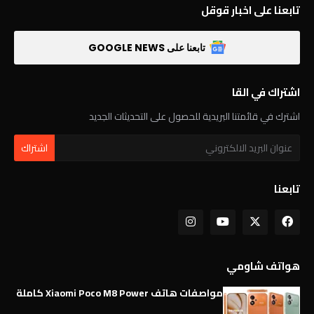
تابعنا على اخبار قوقل
تابعنا على GOOGLE NEWS
اشتراك في القا
اشترك في قائمتنا البريدية للحصول على التحديثات الجديد
تابعنا
هواتف شاومي
مواصفات هاتف Xiaomi Poco M8 Power كاملة