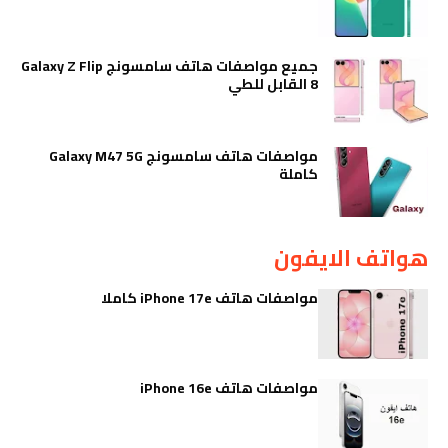
جميع مواصفات هاتف سامسونج Galaxy Z Flip
8 القابل للطي
مواصفات هاتف سامسونج Galaxy M47 5G
كاملة
هواتف الايفون
مواصفات هاتف iPhone 17e كاملا
مواصفات هاتف iPhone 16e