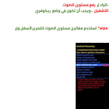
رفع مستوى الصوت
.
التشغيل
، ويجب أن تكون في وضع
ريكوفري
. استخدم مفاتيح مستوى الصوت للتمرير لأسفل وزر