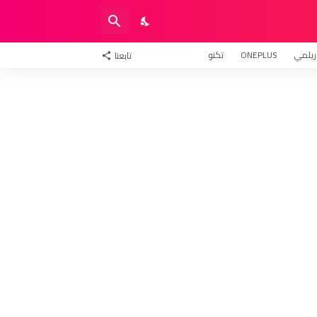
ريلمي
ONEPLUS
تكنو
تابعنا