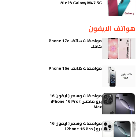
Galaxy M47 5G كاملة
هواتف الايفون
مواصفات هاتف iPhone 17e
كاملا
مواصفات هاتف iPhone 16e
مواصفات وسعر ( ايفون 16
برو ماكس ) iPhone 16 Pro
Max
مواصفات وسعر ( ايفون 16
برو ) iPhone 16 Pro