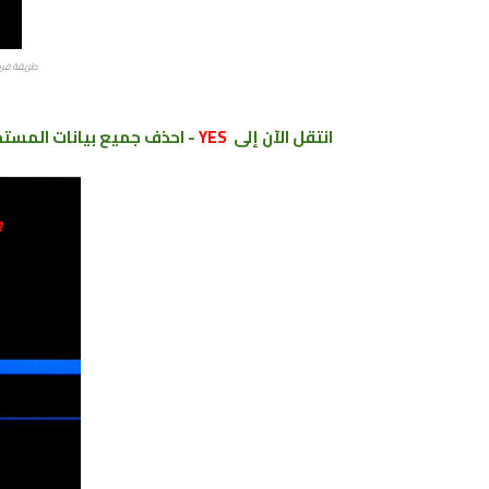
طريقة فرمت
انتقل الآن إلى
YES
- احذف جميع بيانات المستخ