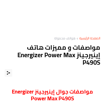
الصفحة الرئيسية
هواتف محمولة
مواصفات و مميزات هاتف
إينيرجينز Energizer Power Max
P490S
مواصفات
جوال
إينيرجينز Energizer
Power Max P490S