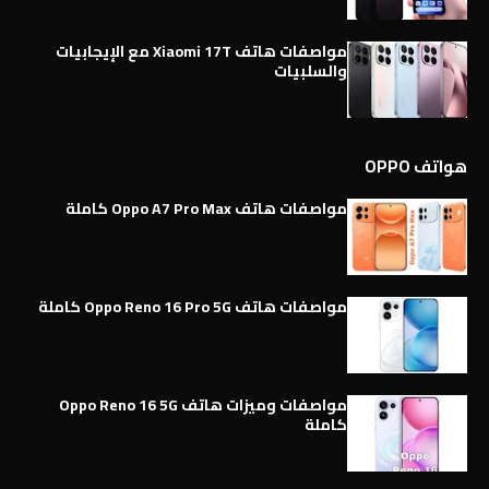
مواصفات هاتف Xiaomi 17T مع الإيجابيات
والسلبيات
هواتف OPPO
مواصفات هاتف Oppo A7 Pro Max كاملة
مواصفات هاتف Oppo Reno 16 Pro 5G كاملة
مواصفات وميزات هاتف Oppo Reno 16 5G
كاملة