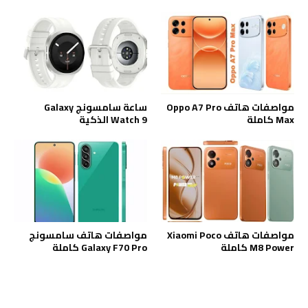
مواصفات هاتف Oppo A7 Pro
ساعة سامسونج Galaxy
Max كاملة
Watch 9 الذكية
مواصفات هاتف Xiaomi Poco
مواصفات هاتف سامسونج
M8 Power كاملة
Galaxy F70 Pro كاملة