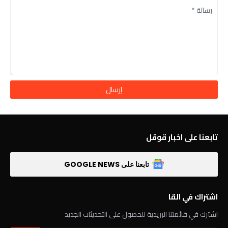
تابعنا على اخبار قوقل
تابعنا على GOOGLE NEWS
اشتراك في القا
اشترك في قائمتنا البريدية للحصول على التحديثات الجديد