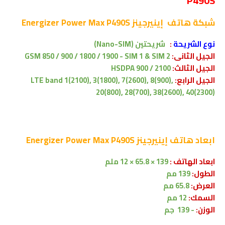
P490S
شبكة
هاتف إينيرجينز Energizer Power Max P490S
نوع الشريحة
:
شريحتين
(Nano-SIM)
الجيل الثانى:
GSM 850 / 900 / 1800 / 1900 - SIM 1 & SIM 2
الجيل الثالث:
HSDPA 900 / 2100
الجيل الرابع:
LTE band 1(2100), 3(1800), 7(2600), 8(900),
20(800), 28(700), 38(2600), 40(2300)
ابعاد
هاتف إينيرجينز Energizer Power Max P490S
ابعاد الهاتف :
139 × 65.8 × 12 ملم
الطول:
139 مم
العرض:
65.8 مم
السمك:
12 مم
الوزن:
- 139 جم