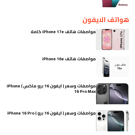
هواتف الايفون
مواصفات هاتف iPhone 17e كاملا
مواصفات هاتف iPhone 16e
مواصفات وسعر ( ايفون 16 برو ماكس ) iPhone
16 Pro Max
مواصفات وسعر ( ايفون 16 برو ) iPhone 16 Pro