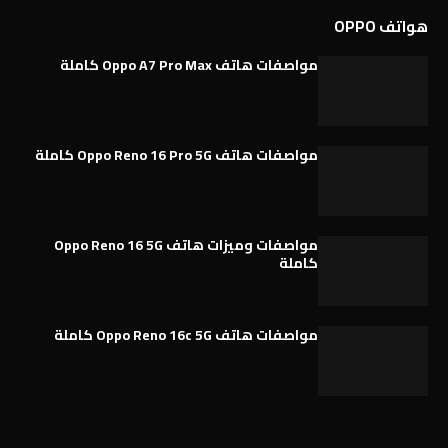
هواتف OPPO
مواصفات هاتف Oppo A7 Pro Max كاملة
مواصفات هاتف Oppo Reno 16 Pro 5G كاملة
مواصفات وميزات هاتف Oppo Reno 16 5G
كاملة
مواصفات هاتف Oppo Reno 16c 5G كاملة