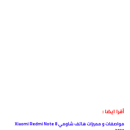
أقرا ايضا :
مواصفات و مميزات هاتف شاومي Xiaomi Redmi Note 8