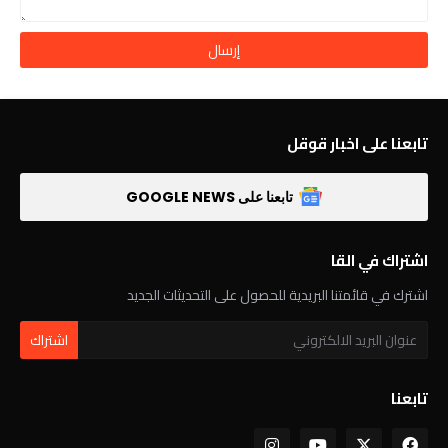
تابعنا على اخبار قوقل
تابعنا على GOOGLE NEWS
اشتراك في القا
اشترك في قائمتنا البريدية للحصول على التحديثات الجديد
تابعنا