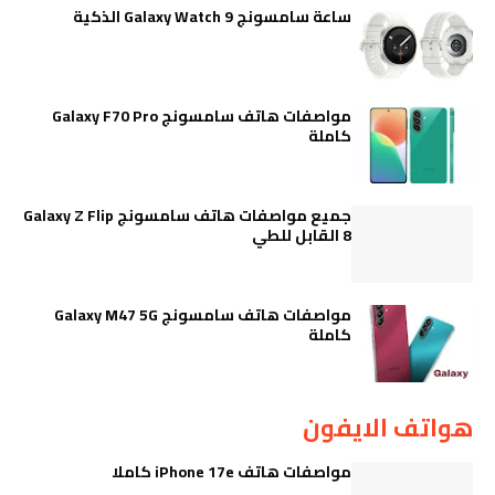
ساعة سامسونج Galaxy Watch 9 الذكية
مواصفات هاتف سامسونج Galaxy F70 Pro
كاملة
جميع مواصفات هاتف سامسونج Galaxy Z Flip
8 القابل للطي
مواصفات هاتف سامسونج Galaxy M47 5G
كاملة
هواتف الايفون
مواصفات هاتف iPhone 17e كاملا