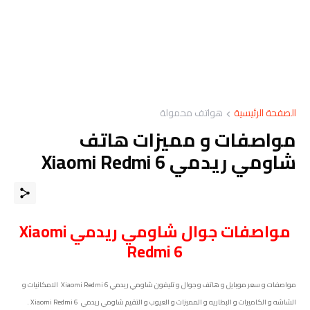
الصفحة الرئيسية
هواتف محمولة
مواصفات و مميزات هاتف
شاومي ريدمي Xiaomi Redmi 6
مواصفات
جوال
شاومي ريدمي Xiaomi
Redmi 6
مواصفات و سعر موبايل و هاتف و جوال و تليفون شاومي ريدمي Xiaomi Redmi 6 الامكانيات و
الشاشه و الكاميرات و البطاريه و المميزات و العيوب و التقيم شاومي ريدمي Xiaomi Redmi 6 .