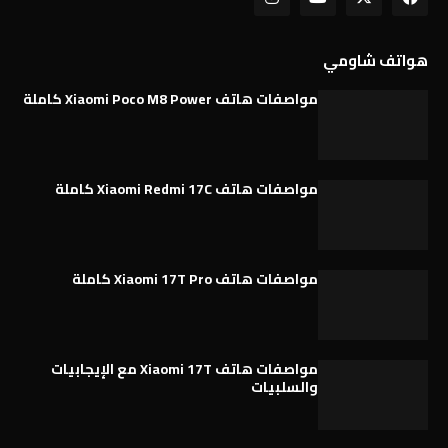
هواتف شاومي
مواصفات هاتف Xiaomi Poco M8 Power كاملة
مواصفات هاتف Xiaomi Redmi 17C كاملة
مواصفات هاتف Xiaomi 17T Pro كاملة
مواصفات هاتف Xiaomi 17T مع الإيجابيات
والسلبيات