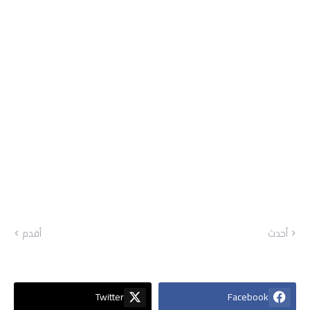
أحدث
أقدم
Twitter
Facebook