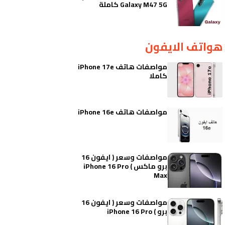
Galaxy M47 5G كاملة
هواتف الايفون
مواصفات هاتف iPhone 17e
كاملا
مواصفات هاتف iPhone 16e
مواصفات وسعر ( ايفون 16
برو ماكس ) iPhone 16 Pro
Max
مواصفات وسعر ( ايفون 16
برو ) iPhone 16 Pro