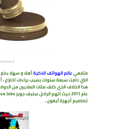
آبل وسامسونج 
متابعي
عالم الهواتف الذكية
أهلا و سهلا بكم 
التي دامت سبعة سنوات بسبب براءات اختراع ، 
هذا الخلاف الذي كلف مئات الملايين من الدولا
تصاميم أجهزة آيفون ،