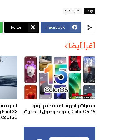
Tags
اخبار التقنية
Twitter
Facebook
أقرأ أيضاً
مميزات واجهة المستخدم أوبو
ColorOS 15 وموعد وصول التحديث
X8 Ultra