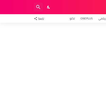
ريلمي
ONEPLUS
تكنو
تابعنا