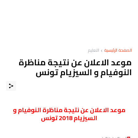
الصفحة الرئيسية
التعليم
موعد الاعلان عن نتيجة مناظرة
النوفيام و السيزيام تونس
موعد الاعلان عن نتيجة مناظرة النوفيام و
السيزيام 2018 تونس