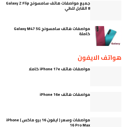
جميع مواصفات هاتف سامسونج Galaxy Z Flip
8 القابل للطي
مواصفات هاتف سامسونج Galaxy M47 5G
كاملة
هواتف الايفون
مواصفات هاتف iPhone 17e كاملا
مواصفات هاتف iPhone 16e
مواصفات وسعر ( ايفون 16 برو ماكس ) iPhone
16 Pro Max