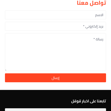
تواصل معنا
تابعنا على اخبار قوقل