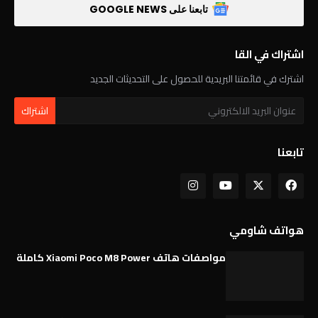
تابعنا على GOOGLE NEWS
اشتراك في القا
اشترك في قائمتنا البريدية للحصول على التحديثات الجديد
تابعنا
هواتف شاومي
مواصفات هاتف Xiaomi Poco M8 Power كاملة