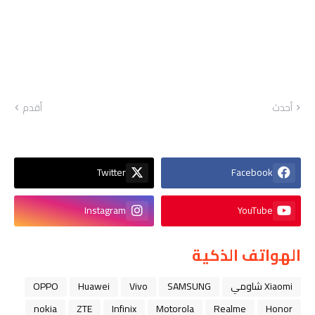
أحدث
أقدم
Twitter
Facebook
Instagram
YouTube
الهواتف الذكية
Xiaomi شاومي
SAMSUNG
Vivo
Huawei
OPPO
nokia
ZTE
Infinix
Motorola
Realme
Honor