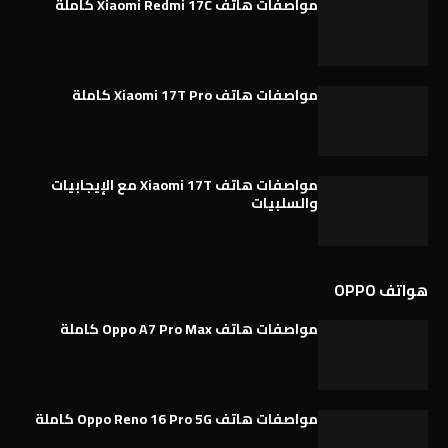
مواصفات هاتف Xiaomi Redmi 17C كاملة
مواصفات هاتف Xiaomi 17T Pro كاملة
مواصفات هاتف Xiaomi 17T مع الإيجابيات
والسلبيات
هواتف OPPO
مواصفات هاتف Oppo A7 Pro Max كاملة
مواصفات هاتف Oppo Reno 16 Pro 5G كاملة