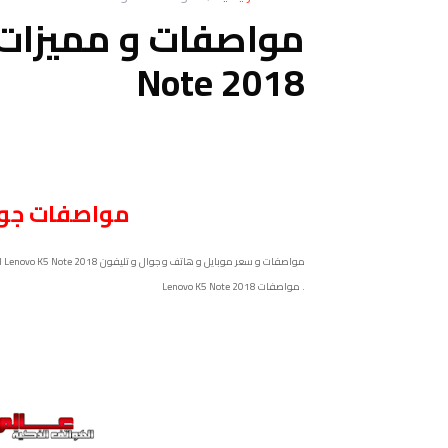
Note 2018
مواصفات
جو
. مواصفات
Lenovo K5 Note 2018