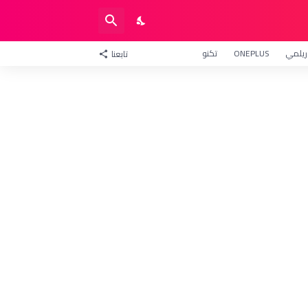
ريلمي
ONEPLUS
تكنو
تابعنا