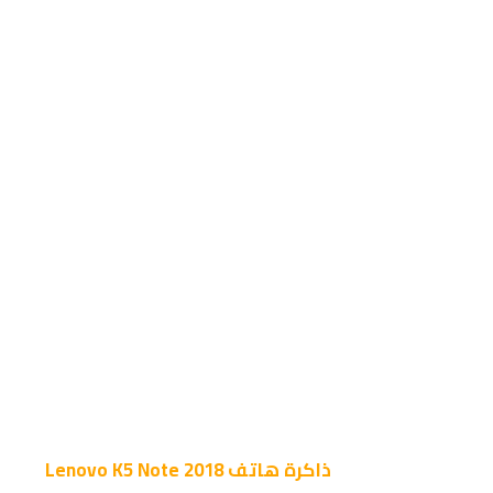
ذاكرة
هاتف Lenovo K5 Note 2018