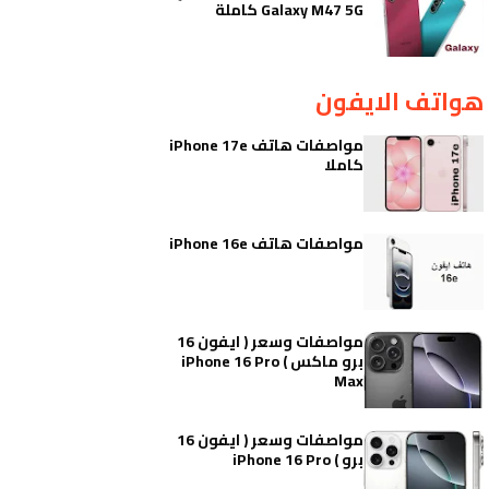
Galaxy M47 5G كاملة
هواتف الايفون
مواصفات هاتف iPhone 17e
كاملا
مواصفات هاتف iPhone 16e
مواصفات وسعر ( ايفون 16
برو ماكس ) iPhone 16 Pro
Max
مواصفات وسعر ( ايفون 16
برو ) iPhone 16 Pro