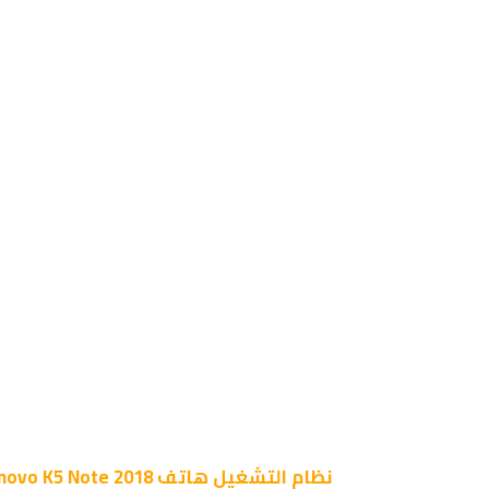
نظام التشغيل
هاتف Lenovo K5 Note 2018