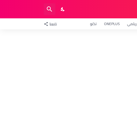
ريلمي
ONEPLUS
تكنو
تابعنا