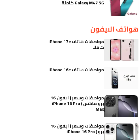
Galaxy M47 5G كاملة
هواتف الايفون
مواصفات هاتف iPhone 17e
كاملا
مواصفات هاتف iPhone 16e
مواصفات وسعر ( ايفون 16
برو ماكس ) iPhone 16 Pro
Max
مواصفات وسعر ( ايفون 16
برو ) iPhone 16 Pro