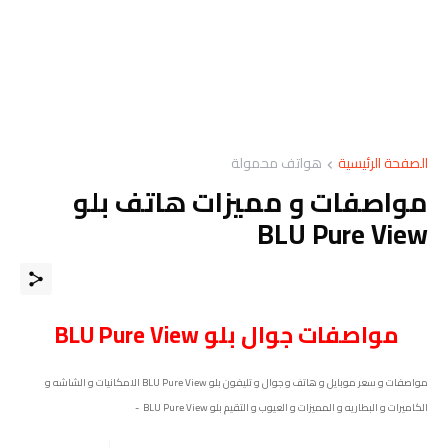
الصفحة الرئيسية
هواتف محمولة
مواصفات و مميزات هاتف بلو
BLU Pure View
مواصفات
جوال
بلو BLU Pure View
مواصفات و سعر موبايل و هاتف و جوال و تليفون بلو BLU Pure View الامكانيات و الشاشه و
الكاميرات و البطاريه و المميزات و العيوب و التقيم بلو BLU Pure View -