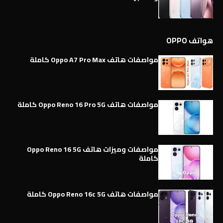
هواتف OPPO
مواصفات هاتف Oppo A7 Pro Max كاملة
مواصفات هاتف Oppo Reno 16 Pro 5G كاملة
مواصفات وميزات هاتف Oppo Reno 16 5G
كاملة
مواصفات هاتف Oppo Reno 16c 5G كاملة