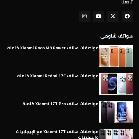
تابعنا
هواتف شاومي
مواصفات هاتف Xiaomi Poco M8 Power كاملة
مواصفات هاتف Xiaomi Redmi 17C كاملة
مواصفات هاتف Xiaomi 17T Pro كاملة
مواصفات هاتف Xiaomi 17T مع الإيجابيات
والسلبيات