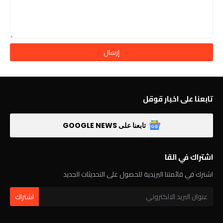
تابعنا على اخبار قوقل
تابعنا على GOOGLE NEWS
اشتراك في القا
اشترك في قائمتنا البريدية للحصول على التحديثات الجديد