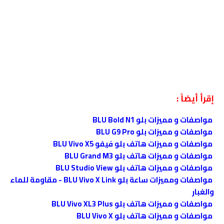
إقرأ أيضاً :
مواصفات و مميزات بلو BLU Bold N1
مواصفات و مميزات بلو BLU G9 Pro
مواصفات و مميزات هاتف بلو فيفو BLU Vivo X5
مواصفات و مميزات هاتف بلو BLU Grand M3
مواصفات و مميزات هاتف بلو BLU Studio View
مواصفات ومميزات ساعة بلو BLU Vivo X Link - مقاومة للماء
والغبار
مواصفات و مميزات هاتف بلو BLU Vivo XL3 Plus
مواصفات و مميزات هاتف بلو BLU Vivo X