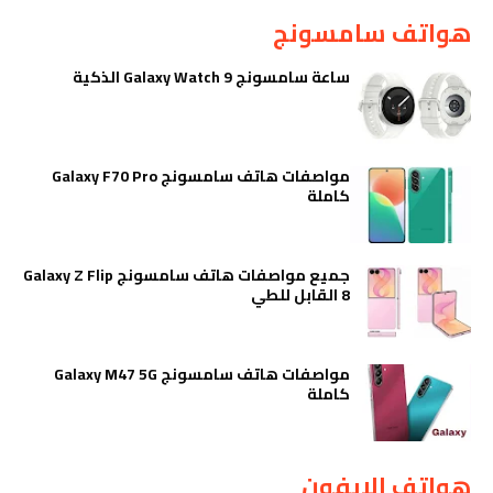
هواتف سامسونج
ساعة سامسونج Galaxy Watch 9 الذكية
مواصفات هاتف سامسونج Galaxy F70 Pro
كاملة
جميع مواصفات هاتف سامسونج Galaxy Z Flip
8 القابل للطي
مواصفات هاتف سامسونج Galaxy M47 5G
كاملة
هواتف الايفون