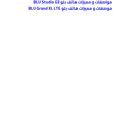
مواصفات و مميزات هاتف بلو BLU Studio G3
موصفات و مميزات هاتف بلو BLU Grand XL LTE