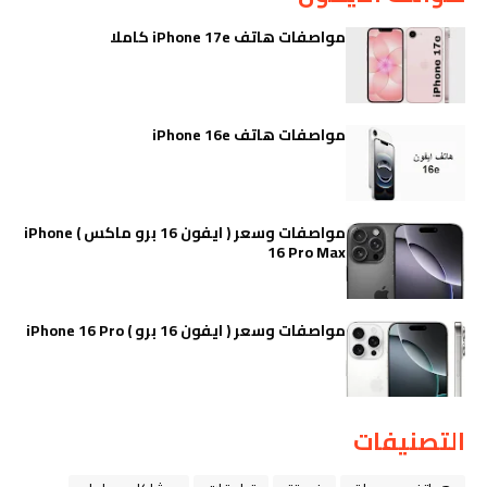
مواصفات هاتف iPhone 17e كاملا
مواصفات هاتف iPhone 16e
مواصفات وسعر ( ايفون 16 برو ماكس ) iPhone
16 Pro Max
مواصفات وسعر ( ايفون 16 برو ) iPhone 16 Pro
التصنيفات