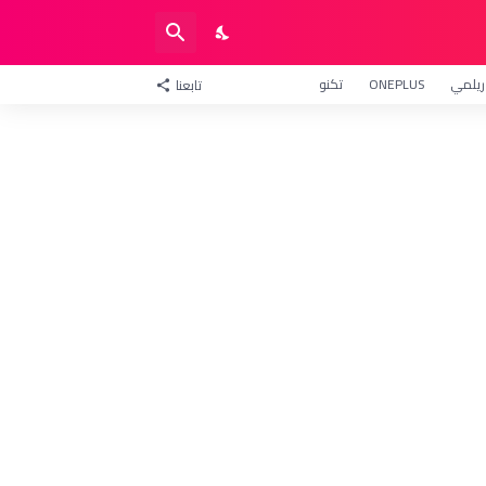
ريلمي
ONEPLUS
تكنو
تابعنا