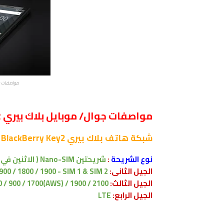
مواصفات و مميز
مواصفات جوال/ موبايل بلاك بيري BlackBerry Key2
شبكة
هاتف بلاك بيري BlackBerry Key2
نوع الشريحة
:
شريحتين Nano-SIM ( الاثنين في وضع الاستعداد )
الجيل الثانى:
900 / 1800 / 1900 - SIM 1 & SIM 2
الجيل الثالث:
/ 900 / 1700(AWS) / 1900 / 2100
الجيل الرابع:
LTE