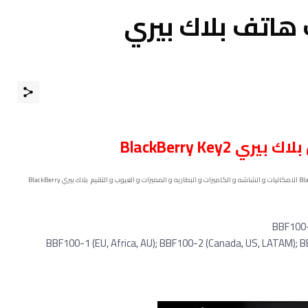
هاتف بلاك بيري
بلاك بيري BlackBerry Key2
بلاك بيري BlackBerry
BBF100-1 (EU, Africa, AU); BBF100-2 (Canada, US, LATAM); B