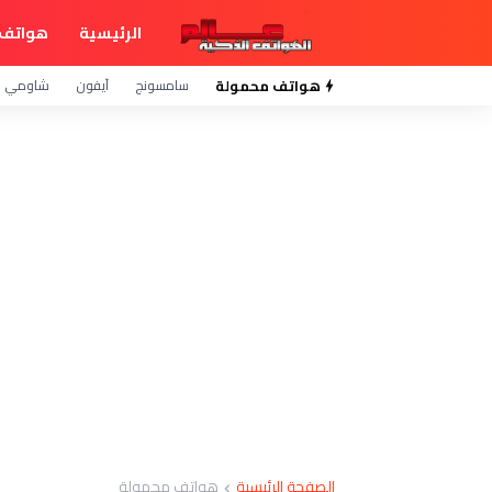
الرئيسية
هواتف 
هواتف محمولة
سامسونج
آيفون
شاومي
الصفحة الرئيسية
هواتف محمولة