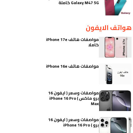
Galaxy M47 5G كاملة
هواتف الايفون
مواصفات هاتف iPhone 17e
كاملا
مواصفات هاتف iPhone 16e
مواصفات وسعر ( ايفون 16
برو ماكس ) iPhone 16 Pro
Max
مواصفات وسعر ( ايفون 16
برو ) iPhone 16 Pro