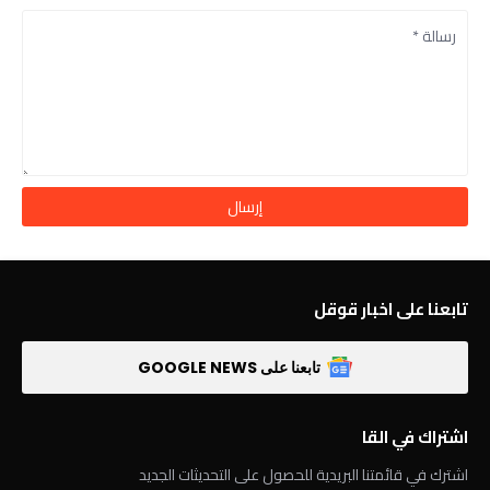
تابعنا على اخبار قوقل
تابعنا على GOOGLE NEWS
اشتراك في القا
اشترك في قائمتنا البريدية للحصول على التحديثات الجديد