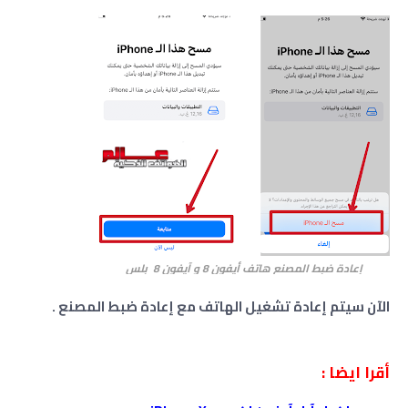
إعادة ضبط المصنع هاتف
أيفون 8 و آيفون 8 بلس
الآن سيتم إعادة تشغيل الهاتف مع إعادة ضبط المصنع .
أقرا ايضا :