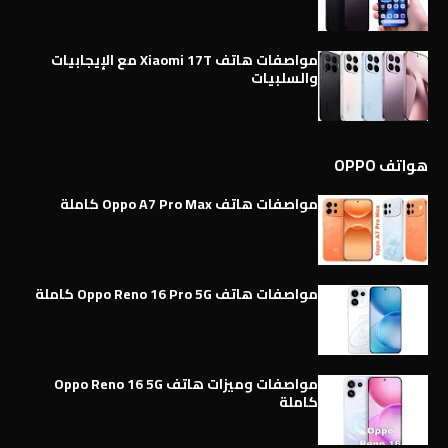
مواصفات هاتف Xiaomi 17T مع الإيجابيات
والسلبيات
هواتف OPPO
مواصفات هاتف Oppo A7 Pro Max كاملة
مواصفات هاتف Oppo Reno 16 Pro 5G كاملة
مواصفات وميزات هاتف Oppo Reno 16 5G
كاملة