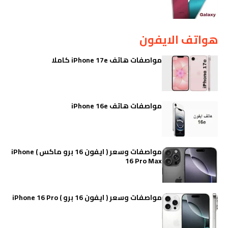
هواتف الايفون
مواصفات هاتف iPhone 17e كاملا
مواصفات هاتف iPhone 16e
مواصفات وسعر ( ايفون 16 برو ماكس ) iPhone
16 Pro Max
مواصفات وسعر ( ايفون 16 برو ) iPhone 16 Pro