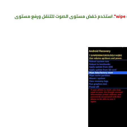
. استخدم
خفض مستوى الصوت للتنقل ورفع مستوى