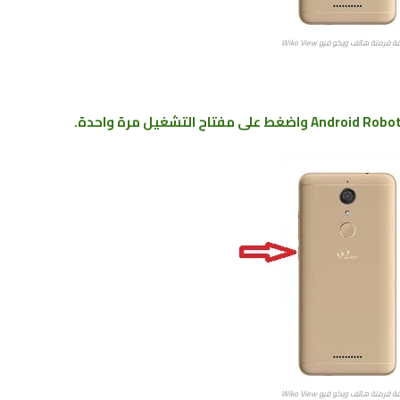
 فرمتة هاتف ويكو فيو Wiko View
 فرمتة هاتف ويكو فيو Wiko View