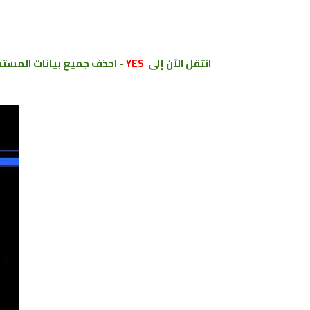
انتقل الآن إلى
YES
- احذف جميع بيانات المستخ