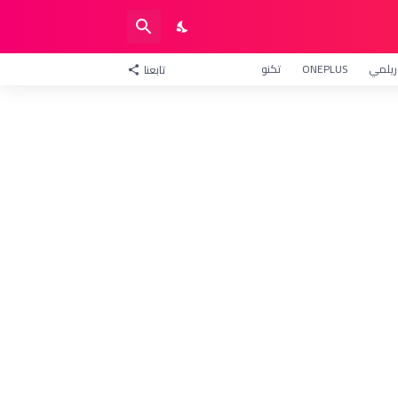
ريلمي
ONEPLUS
تكنو
تابعنا