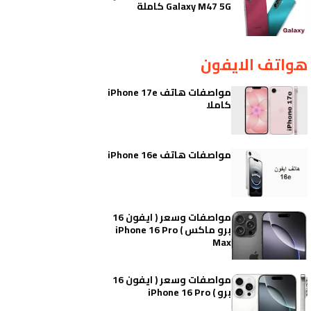
Galaxy M47 5G كاملة
هواتف الايفون
مواصفات هاتف iPhone 17e
كاملا
مواصفات هاتف iPhone 16e
مواصفات وسعر ( ايفون 16
برو ماكس ) iPhone 16 Pro
Max
مواصفات وسعر ( ايفون 16
برو ) iPhone 16 Pro