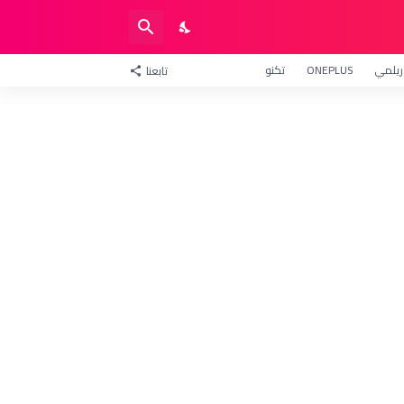
ريلمي
ONEPLUS
تكنو
تابعنا