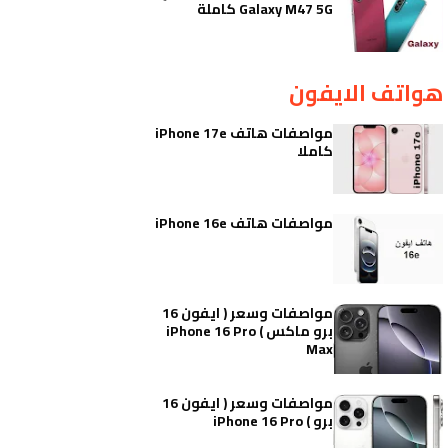
Galaxy M47 5G كاملة
هواتف الايفون
مواصفات هاتف iPhone 17e
كاملا
مواصفات هاتف iPhone 16e
مواصفات وسعر ( ايفون 16
برو ماكس ) iPhone 16 Pro
Max
مواصفات وسعر ( ايفون 16
برو ) iPhone 16 Pro