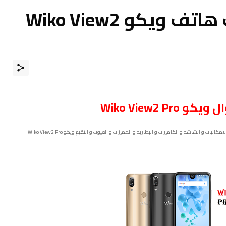
مواصفات و مميزات هاتف ويكو Wiko View2
ال
ويكو Wiko View2 Pro
ويكو Wiko View2 Pro
.