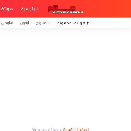
الرئيسية
هواتف 
هواتف محمولة
سامسونج
آيفون
شاومي
الصفحة الرئيسية
هواتف محمولة