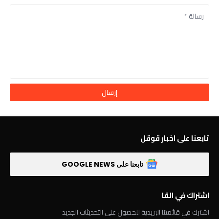
تابعنا على اخبار قوقل
تابعنا على GOOGLE NEWS
اشتراك في القا
اشترك في قائمتنا البريدية للحصول على التحديثات الجديد