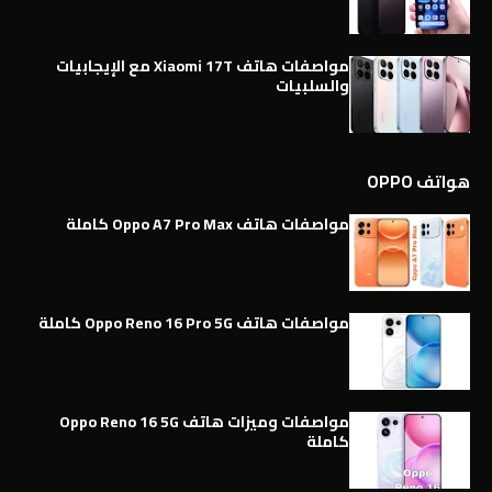
مواصفات هاتف Xiaomi 17T مع الإيجابيات
والسلبيات
هواتف OPPO
مواصفات هاتف Oppo A7 Pro Max كاملة
مواصفات هاتف Oppo Reno 16 Pro 5G كاملة
مواصفات وميزات هاتف Oppo Reno 16 5G
كاملة