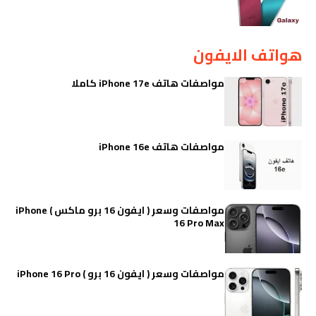
هواتف الايفون
مواصفات هاتف iPhone 17e كاملا
مواصفات هاتف iPhone 16e
مواصفات وسعر ( ايفون 16 برو ماكس ) iPhone
16 Pro Max
مواصفات وسعر ( ايفون 16 برو ) iPhone 16 Pro