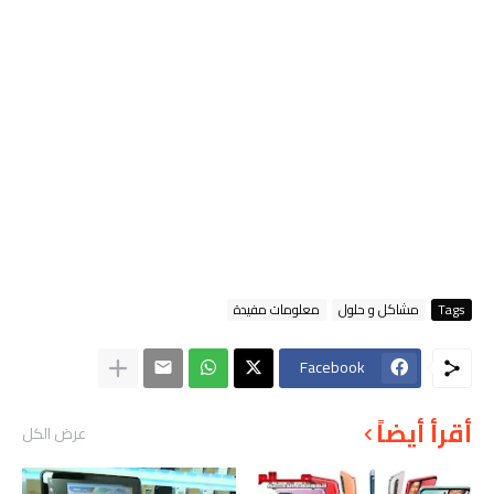
Tags
مشاكل و حلول
معلومات مفيدة
Facebook
أقرأ أيضاً
عرض الكل