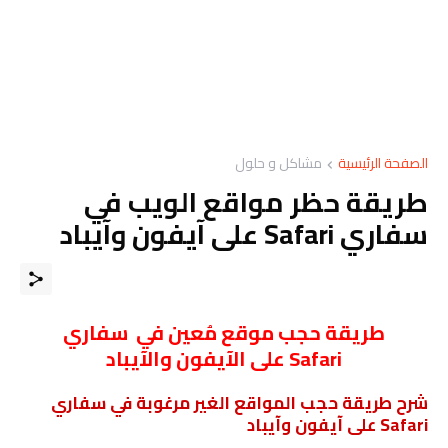
الصفحة الرئيسية
مشاكل و حلول
طريقة حظر مواقع الويب في
سفاري Safari على آيفون وآيباد
طريقة حجب موقع مُعين في سفاري
Safari على الآيفون والآيباد
شرح طريقة حجب المواقع الغير مرغوبة في سفاري
Safari على آيفون وآيباد