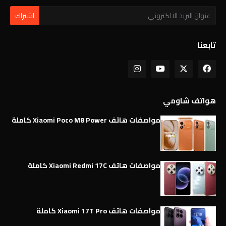
تابعنا
هواتف شاومي
مواصفات هاتف Xiaomi Poco M8 Power كاملة
مواصفات هاتف Xiaomi Redmi 17C كاملة
مواصفات هاتف Xiaomi 17T Pro كاملة