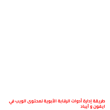
طريقة إدارة أدوات الرقابة الأبوية لمحتوى الويب في
ايفون و آيباد