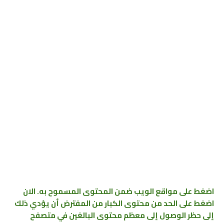
اضغط على مواقع الويب ضمن المحتوى المسموح به. الان
اضغط على الحد من محتوى الكبار من المفترض أن يؤدي ذلك
إلى حظر الوصول إلى معظم محتوى البالغين في متصفح