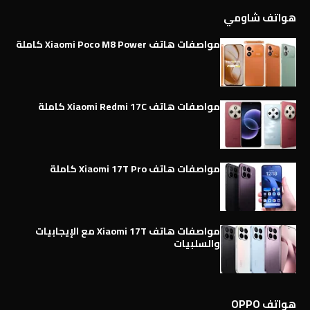
هواتف شاومي
مواصفات هاتف Xiaomi Poco M8 Power كاملة
مواصفات هاتف Xiaomi Redmi 17C كاملة
مواصفات هاتف Xiaomi 17T Pro كاملة
مواصفات هاتف Xiaomi 17T مع الإيجابيات
والسلبيات
هواتف OPPO