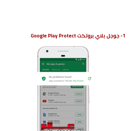
1- جوجل بلاي بروتكت Google Play Protect