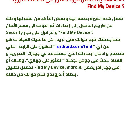
Find My Device ؟
تعمل هذه الميزة بصفة الية ويمكن التأكد من تفعيلها وذلك
عن طريق الدخول إلى إعدادات ثم التوجه الى قسم الأمان
Security و ثم انزل على خيار “Find My Device”.
كما يمكنك تتبع جوالك متى تريد ، كل ما عليك القيام به هو
” من أي
android.com/find
الدهول على الرابط التالي”
متصفح و ادخال ايمايلك الذي تستخدمه في جهازك الاندرويد و
القيام ببحث على جوجل بجملة “العثور على جهازي”، وهناك أو
تحميل تطبيق Find My Device Android، على جهاز اخر يعمل
بنظام أندرويد و تتبع جوالك من خلاله .