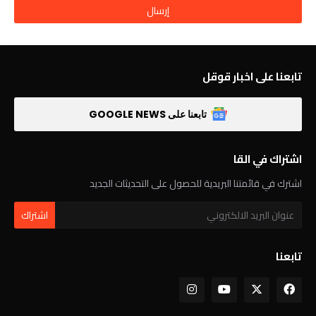
تابعنا على اخبار قوقل
تابعنا على GOOGLE NEWS
اشتراك في القا
اشترك في قائمتنا البريدية للحصول على التحديثات الجديد
تابعنا