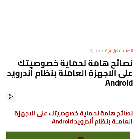
الصفحة الرئيسية
حماية
نصائح هامة لحماية خصوصيتك
على الاجهزة العاملة بنظام أندرويد
Android
نصائح هامة لحماية خصوصيتك على الاجهزة
العاملة بنظام أندرويد Android