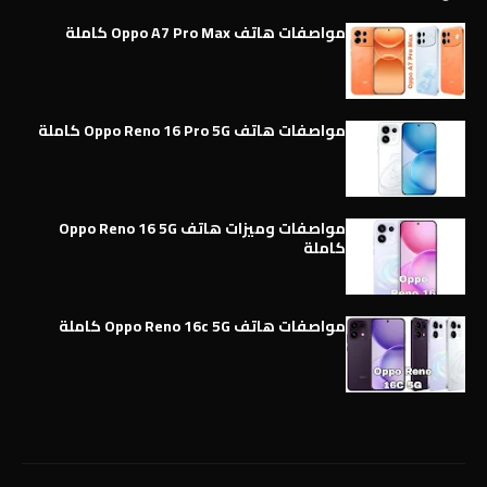
مواصفات هاتف Oppo A7 Pro Max كاملة
مواصفات هاتف Oppo Reno 16 Pro 5G كاملة
مواصفات وميزات هاتف Oppo Reno 16 5G
كاملة
مواصفات هاتف Oppo Reno 16c 5G كاملة