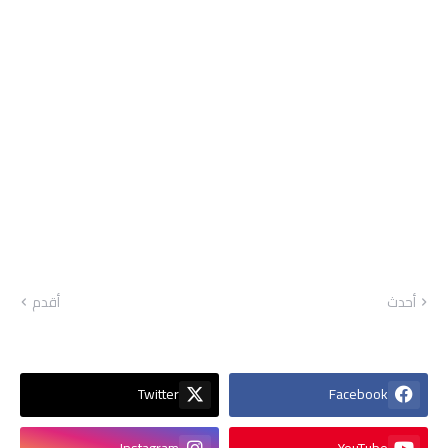
أحدث
أقدم
Twitter
Facebook