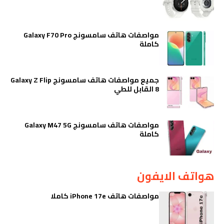
مواصفات هاتف سامسونج Galaxy F70 Pro
كاملة
جميع مواصفات هاتف سامسونج Galaxy Z Flip
8 القابل للطي
مواصفات هاتف سامسونج Galaxy M47 5G
كاملة
هواتف الايفون
مواصفات هاتف iPhone 17e كاملا