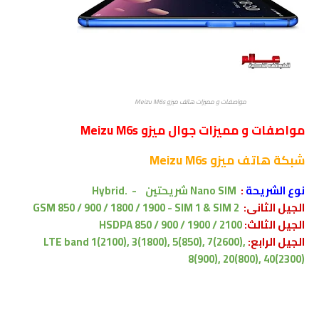
مواصفات و مميزات هاتف ميزو Meizu M6s
مواصفات و مميزات جوال ميزو Meizu M6s
شبكة هاتف
ميزو Meizu M6s
نوع الشريحة
:
Nano SIM
شريحتين
-
.
Hybrid
الجيل الثانى:
GSM 850 / 900 / 1800 / 1900 - SIM 1 & SIM 2
الجيل الثالث:
HSDPA 850 / 900 / 1900 / 2100
الجيل الرابع:
LTE band 1(2100), 3(1800), 5(850), 7(2600),
8(900), 20(800), 40(2300)