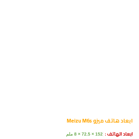
ابعاد هاتف
ميزو Meizu M6s
ابعاد الهاتف :
152 × 72.5 × 8 ملم