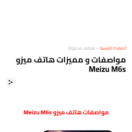
الصفحة الرئيسية
هواتف محمولة
مواصفات و مميزات هاتف ميزو
Meizu M6s
مواصفات
هاتف ميزو Meizu M6s