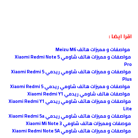
اقرا ايضا :
مواصفات و مميزات هاتف Meizu M6
مواصفات و مميزات هاتف شاومي Xiaomi Redmi Note 5
Pro
مواصفات و مميزات هاتف شاومي ريدمي Xiaomi Redmi 5
Plus
مواصفات و مميزات هاتف شاومي ريدمي Xiaomi Redmi 5
مواصفات هاتف شاومي ريدمي Xiaomi Redmi Y1
مواصفات و مميزات هاتف شاومي ريدمي Xiaomi Redmi Y1
Lite
مواصفات و مميزات هاتف شاومي ريدمي Xiaomi Redmi 5a
موصفات ومميزات هاتف شاومي Xiaomi Mi Note 3
مواصفات و مميزات هاتف شاومي Xiaomi Redmi Note 5A