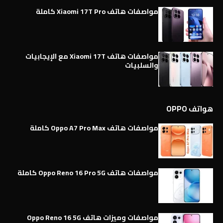
مواصفات هاتف Xiaomi 17T Pro كاملة
مواصفات هاتف Xiaomi 17T مع الإيجابيات
والسلبيات
هواتف OPPO
مواصفات هاتف Oppo A7 Pro Max كاملة
مواصفات هاتف Oppo Reno 16 Pro 5G كاملة
مواصفات وميزات هاتف Oppo Reno 16 5G