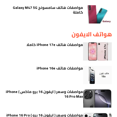
مواصفات هاتف سامسونج Galaxy M47 5G
كاملة
هواتف الايفون
مواصفات هاتف iPhone 17e كاملا
مواصفات هاتف iPhone 16e
مواصفات وسعر ( ايفون 16 برو ماكس ) iPhone
16 Pro Max
مواصفات وسعر ( ايفون 16 برو ) iPhone 16 Pro