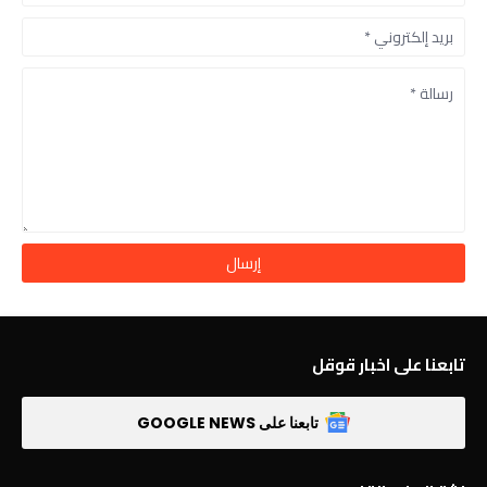
تابعنا على اخبار قوقل
تابعنا على GOOGLE NEWS