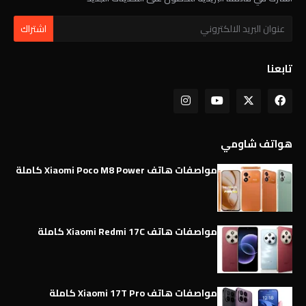
تابعنا
هواتف شاومي
مواصفات هاتف Xiaomi Poco M8 Power كاملة
مواصفات هاتف Xiaomi Redmi 17C كاملة
مواصفات هاتف Xiaomi 17T Pro كاملة