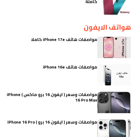
كاملة
هواتف الايفون
مواصفات هاتف iPhone 17e كاملا
مواصفات هاتف iPhone 16e
مواصفات وسعر ( ايفون 16 برو ماكس ) iPhone
16 Pro Max
مواصفات وسعر ( ايفون 16 برو ) iPhone 16 Pro