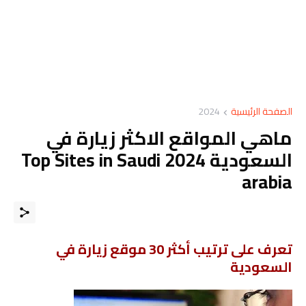
الصفحة الرئيسية
2024
ماهي المواقع الاكثر زيارة في
السعودية 2024 Top Sites in Saudi
arabia
تعرف على ترتيب أكثر 30 موقع زيارة في
السعودية