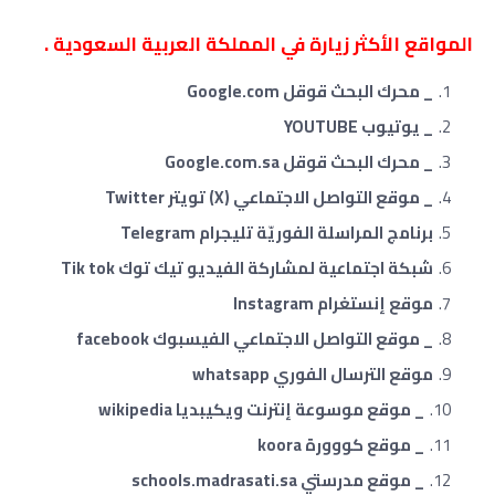
المواقع الأكثر زيارة في المملكة العربية السعودية .
_ محرك البحث قوقل Google.com
_ يوتيوب YOUTUBE
_ محرك البحث قوقل Google.com.sa
_ موقع التواصل الاجتماعي (X) تويتر Twitter
برنامج المراسلة الفوريّة تليجرام Telegram
شبكة اجتماعية لمشاركة الفيديو تيك توك Tik tok
موقع إنستغرام Instagram
_ موقع التواصل الاجتماعي الفيسبوك facebook
موقع الترسال الفوري whatsapp
_ موقع موسوعة إنترنت ويكيبديا wikipedia
_ موقع كووورة koora
_ موقع مدرستي schools.madrasati.sa