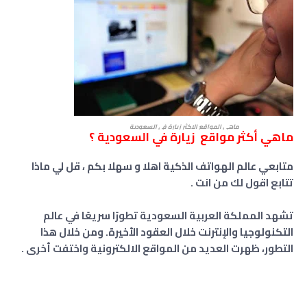
ماهي المواقع الاكثر زيارة في السعودية
ماهي أكثر مواقع زيارة في السعودية ؟
متابعي عالم الهواتف الذكية اهلا و سهلا بكم ، قل لي ماذا
تتابع اقول لك من انت .
تشهد المملكة العربية السعودية تطورًا سريعًا في عالم
التكنولوجيا والإنترنت خلال العقود الأخيرة. ومن خلال هذا
التطور، ظهرت العديد من المواقع الالكترونية واختفت أخرى .