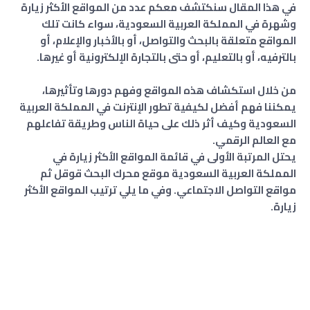
في هذا المقال سنكتشف معكم عدد من المواقع الأكثر زيارة
وشهرة في المملكة العربية السعودية، سواء كانت تلك
المواقع متعلقة بالبحث والتواصل، أو بالأخبار والإعلام، أو
بالترفيه، أو بالتعليم، أو حتى بالتجارة الإلكترونية أو غيرها.
من خلال استكشاف هذه المواقع وفهم دورها وتأثيرها،
يمكننا فهم أفضل لكيفية تطور الإنترنت في المملكة العربية
السعودية وكيف أثر ذلك على حياة الناس وطريقة تفاعلهم
مع العالم الرقمي.
يحتل المرتبة الأولى في قائمة المواقع الأكثر زيارة في
المملكة العربية السعودية موقع محرك البحث قوقل ثم
مواقع التواصل الاجتماعي. وفي ما يلي ترتيب المواقع الأكثر
زيارة.