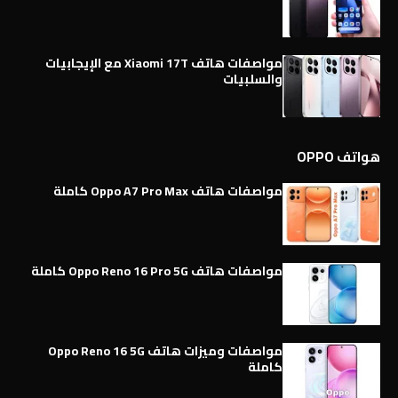
مواصفات هاتف Xiaomi 17T مع الإيجابيات
والسلبيات
هواتف OPPO
مواصفات هاتف Oppo A7 Pro Max كاملة
مواصفات هاتف Oppo Reno 16 Pro 5G كاملة
مواصفات وميزات هاتف Oppo Reno 16 5G
كاملة