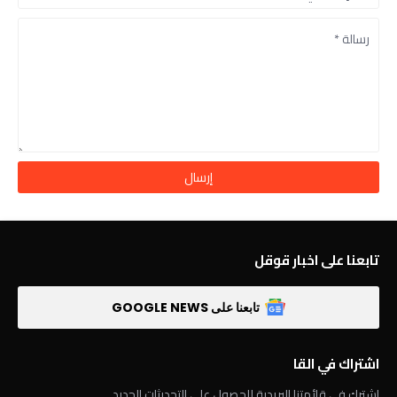
تابعنا على اخبار قوقل
تابعنا على GOOGLE NEWS
اشتراك في القا
اشترك في قائمتنا البريدية للحصول على التحديثات الجديد