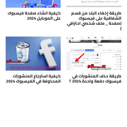
طريقة إخفاء البلد من قسم
كيفية انشاء صفحة فيسبوك
الشفافية على فيسبوك
على الموبايل 2024
(صفحة _ ملف شخصي احترافي
)
طريقة حذف المنشورات في
كيفية استرجاع المنشورات
فيسبوك دفعة واحدة 2024 ؟
المحذوفة في الفيسبوك 2024