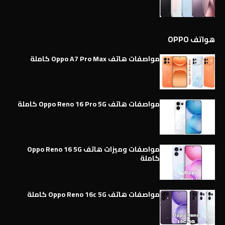
هواتف OPPO
مواصفات هاتف Oppo A7 Pro Max كاملة
مواصفات هاتف Oppo Reno 16 Pro 5G كاملة
مواصفات وميزات هاتف Oppo Reno 16 5G
كاملة
مواصفات هاتف Oppo Reno 16c 5G كاملة