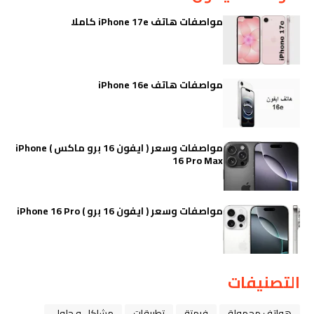
مواصفات هاتف iPhone 17e كاملا
مواصفات هاتف iPhone 16e
مواصفات وسعر ( ايفون 16 برو ماكس ) iPhone
16 Pro Max
مواصفات وسعر ( ايفون 16 برو ) iPhone 16 Pro
التصنيفات
هواتف محمولة
فرمتة
تطبيقات
مشاكل و حلول