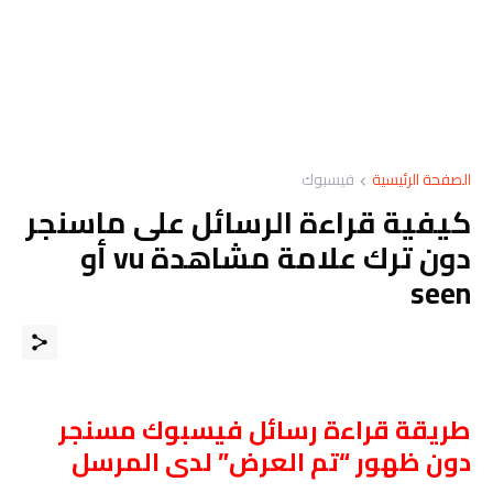
الصفحة الرئيسية
فيسبوك
كيفية قراءة الرسائل على ماسنجر
دون ترك علامة مشاهدة vu أو
seen
طريقة قراءة رسائل فيسبوك مسنجر
دون ظهور “تم العرض” لدى المرسل