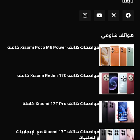
تابعنا
هواتف شاومي
مواصفات هاتف Xiaomi Poco M8 Power كاملة
مواصفات هاتف Xiaomi Redmi 17C كاملة
مواصفات هاتف Xiaomi 17T Pro كاملة
مواصفات هاتف Xiaomi 17T مع الإيجابيات
والسلبيات