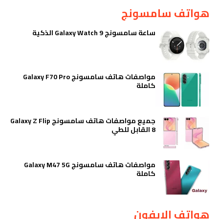
هواتف سامسونج
ساعة سامسونج Galaxy Watch 9 الذكية
مواصفات هاتف سامسونج Galaxy F70 Pro
كاملة
جميع مواصفات هاتف سامسونج Galaxy Z Flip
8 القابل للطي
مواصفات هاتف سامسونج Galaxy M47 5G
كاملة
هواتف الايفون