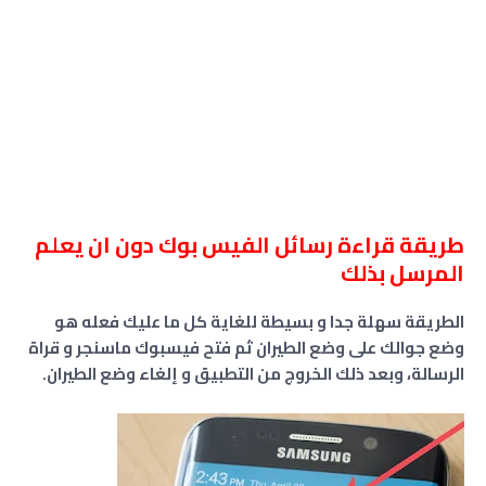
طريقة قراءة رسائل الفيس بوك دون ان يعلم
المرسل بذلك
الطريقة سهلة جدا و بسيطة للغاية كل ما عليك فعله هو
وضع جوالك على وضع الطيران ثم فتح فيسبوك ماسنجر و قراة
الرسالة، وبعد ذلك الخروج من التطبيق و إلغاء وضع الطيران.