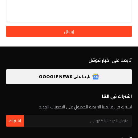
تابعنا على اخبار قوقل
تابعنا على GOOGLE NEWS
اشتراك في القا
اشترك في قائمتنا البريدية للحصول على التحديثات الجديد