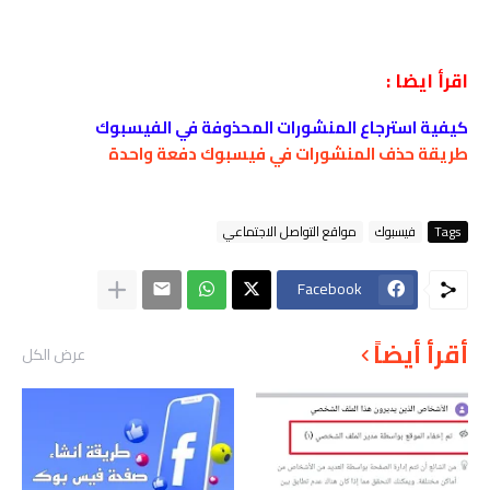
اقرأ ايضا :
كيفية استرجاع المنشورات المحذوفة في الفيسبوك
طريقة حذف المنشورات في فيسبوك دفعة واحدة
Tags
فيسبوك
مواقع التواصل الاجتماعي
Facebook
أقرأ أيضاً
عرض الكل