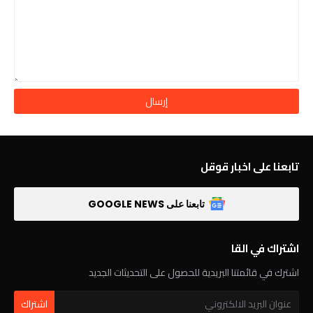
تابعنا على اخبار قوقل
تابعنا على GOOGLE NEWS
اشتراك في القا
اشترك في قائمتنا البريدية للحصول على التحديثات الجديد