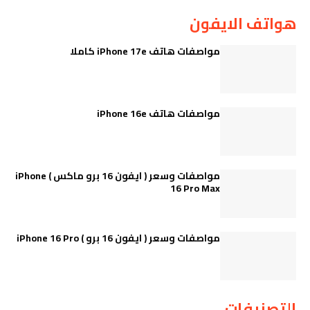
هواتف الايفون
مواصفات هاتف iPhone 17e كاملا
مواصفات هاتف iPhone 16e
مواصفات وسعر ( ايفون 16 برو ماكس ) iPhone
16 Pro Max
مواصفات وسعر ( ايفون 16 برو ) iPhone 16 Pro
التصنيفات