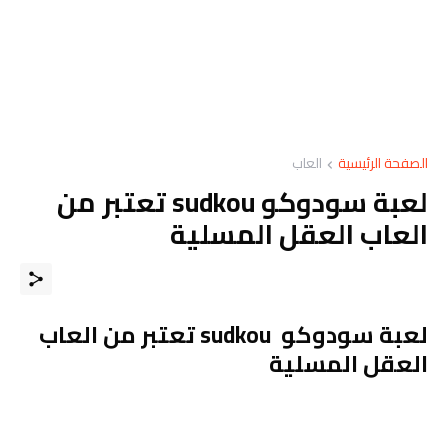
الصفحة الرئيسية
العاب
لعبة سودوكو sudkou تعتبر من
العاب العقل المسلية
لعبة سودوكو sudkou تعتبر من العاب
العقل المسلية