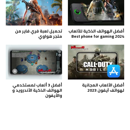
أفضل الهواتف الذكية للألعاب
تحميل لعبة فري فاير من
2024 Best phone for gaming
متجر هواوي
أفضل الألعاب المجانية
أفضل 3 ألعاب لمستخدمي
لهواتف آيفون 2023
الهواتف الذكية الأندرويد و
والأيفون