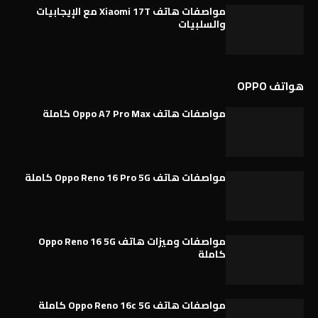
مواصفات هاتف Xiaomi 17T مع الإيجابيات
والسلبيات
هواتف OPPO
مواصفات هاتف Oppo A7 Pro Max كاملة
مواصفات هاتف Oppo Reno 16 Pro 5G كاملة
مواصفات وميزات هاتف Oppo Reno 16 5G
كاملة
مواصفات هاتف Oppo Reno 16c 5G كاملة