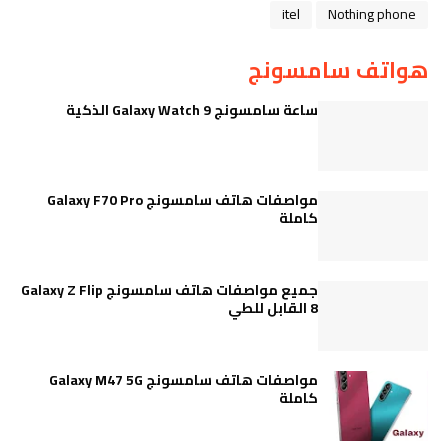
itel
Nothing phone
هواتف سامسونج
ساعة سامسونج Galaxy Watch 9 الذكية
مواصفات هاتف سامسونج Galaxy F70 Pro
كاملة
جميع مواصفات هاتف سامسونج Galaxy Z Flip
8 القابل للطي
مواصفات هاتف سامسونج Galaxy M47 5G
كاملة