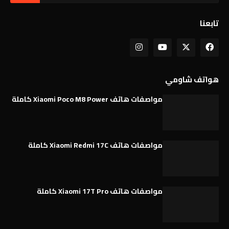
تابعنا
هواتف شاومي
مواصفات هاتف Xiaomi Poco M8 Power كاملة
مواصفات هاتف Xiaomi Redmi 17C كاملة
مواصفات هاتف Xiaomi 17T Pro كاملة