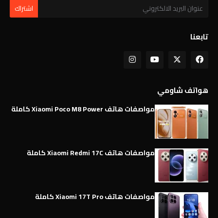
تابعنا
هواتف شاومي
مواصفات هاتف Xiaomi Poco M8 Power كاملة
مواصفات هاتف Xiaomi Redmi 17C كاملة
مواصفات هاتف Xiaomi 17T Pro كاملة