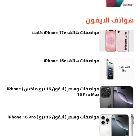
هواتف الايفون
مواصفات هاتف iPhone 17e كاملا
مواصفات هاتف iPhone 16e
مواصفات وسعر ( ايفون 16 برو ماكس ) iPhone
16 Pro Max
مواصفات وسعر ( ايفون 16 برو ) iPhone 16 Pro