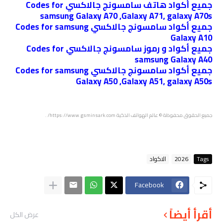
جميع أكواد هاتف سامسونج جالاكسي Codes for
samsung Galaxy A70 ,Galaxy A71, galaxy A70s
جميع أكواد سامسونج جالاكسي Codes for samsung
Galaxy A10
جميع أكواد و رموز سامسونج جالاكسي Codes for
samsung Galaxy A40
جميع أكواد سامسونج جالاكسي Codes for samsung
Galaxy A50 ,Galaxy A51, galaxy A50s
جميع الحقوق محفوظة
© عالم الهواتف الذكية
https://www.gsminsark.com/
.
Tags
2026
الاكواد
Facebook
أقرأ أيضاً
عرض الكل