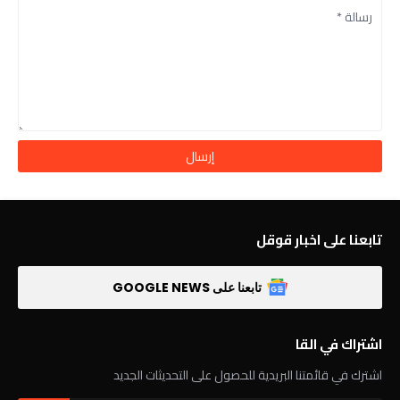
تابعنا على اخبار قوقل
تابعنا على GOOGLE NEWS
اشتراك في القا
اشترك في قائمتنا البريدية للحصول على التحديثات الجديد