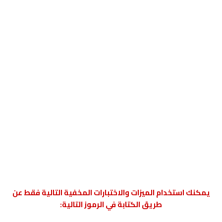
يمكنك استخدام الميزات والاختبارات المخفية التالية فقط عن
طريق الكتابة في الرموز التالية: