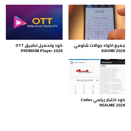
جميع اكواد جوالات شاومي
كود وتحميل تطبيق OTT
PREMIUM Player 2026
XIAOMI 2026
كود اختبار ريلمي Codes
REALME 2026