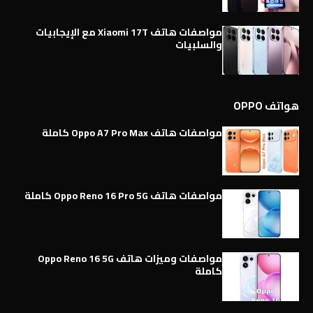
مواصفات هاتف Xiaomi 17T مع الإيجابيات
والسلبيات
هواتف OPPO
مواصفات هاتف Oppo A7 Pro Max كاملة
مواصفات هاتف Oppo Reno 16 Pro 5G كاملة
مواصفات وميزات هاتف Oppo Reno 16 5G
كاملة