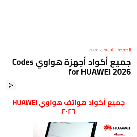
الصفحة الرئيسية
2026
جميع أكواد أجهزة هواوي Codes
for HUAWEI 2026
جميع أكواد هواتف هواوي HUAWEI
٢٠٢٦