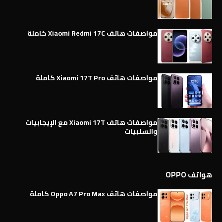
مواصفات هاتف Xiaomi Redmi 17C كاملة
مواصفات هاتف Xiaomi 17T Pro كاملة
مواصفات هاتف Xiaomi 17T مع الإيجابيات
والسلبيات
هواتف OPPO
مواصفات هاتف Oppo A7 Pro Max كاملة