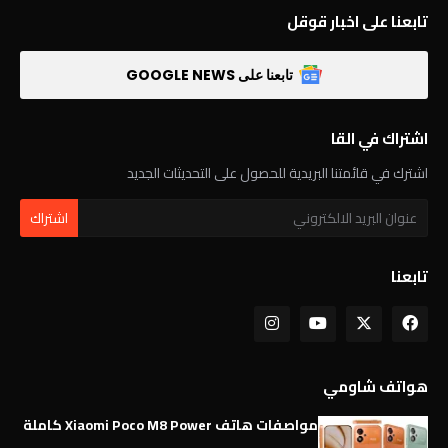
تابعنا على اخبار قوقل
تابعنا على GOOGLE NEWS
اشتراك في القا
اشترك في قائمتنا البريدية للحصول على التحديثات الجديد
تابعنا
هواتف شاومي
مواصفات هاتف Xiaomi Poco M8 Power كاملة