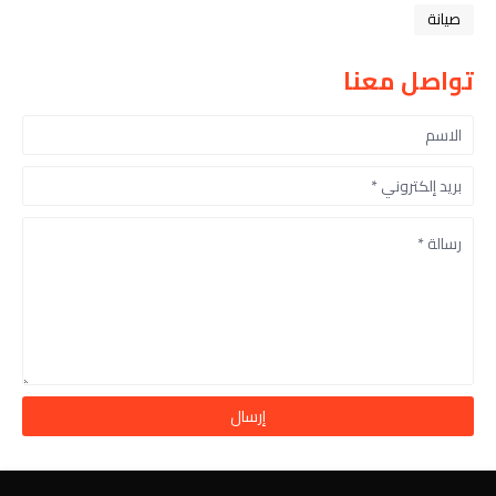
صيانة
تواصل معنا