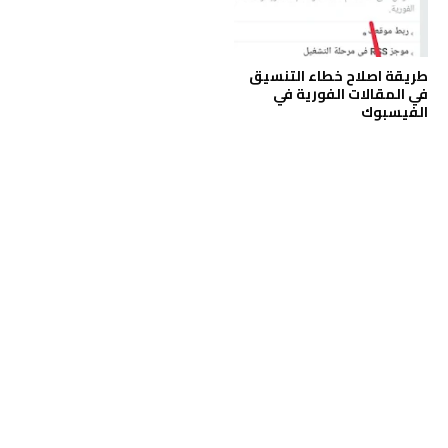
طريقة اصلاح خطاء التنسيق
في المقالات الفورية في
الفيسبوك