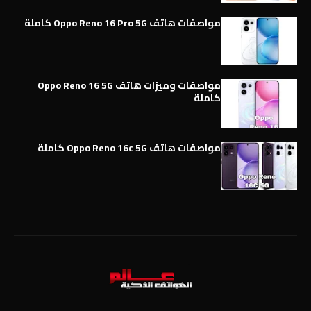
مواصفات هاتف Oppo Reno 16 Pro 5G كاملة
مواصفات وميزات هاتف Oppo Reno 16 5G
كاملة
مواصفات هاتف Oppo Reno 16c 5G كاملة