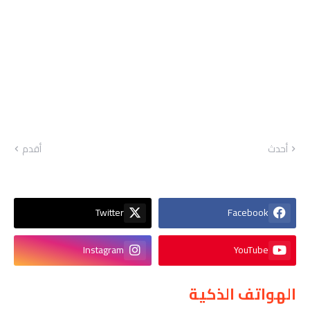
أحدث
أقدم
Twitter
Facebook
Instagram
YouTube
الهواتف الذكية