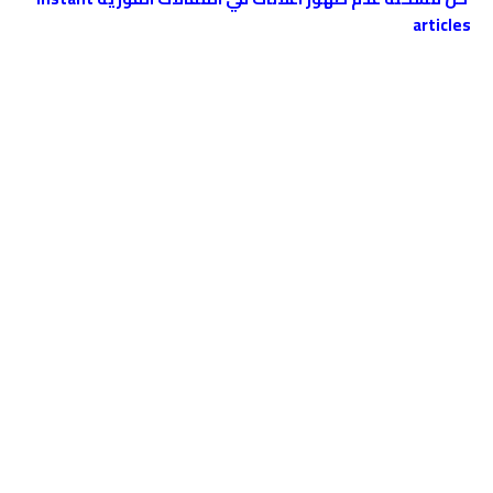
articles