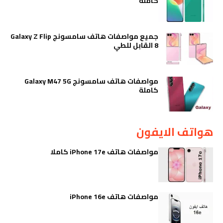
كاملة
جميع مواصفات هاتف سامسونج Galaxy Z Flip
8 القابل للطي
مواصفات هاتف سامسونج Galaxy M47 5G
كاملة
هواتف الايفون
مواصفات هاتف iPhone 17e كاملا
مواصفات هاتف iPhone 16e