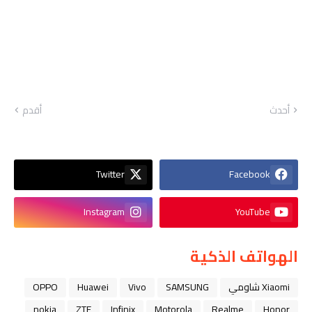
أحدث
أقدم
Twitter
Facebook
Instagram
YouTube
الهواتف الذكية
Xiaomi شاومي
SAMSUNG
Vivo
Huawei
OPPO
nokia
ZTE
Infinix
Motorola
Realme
Honor