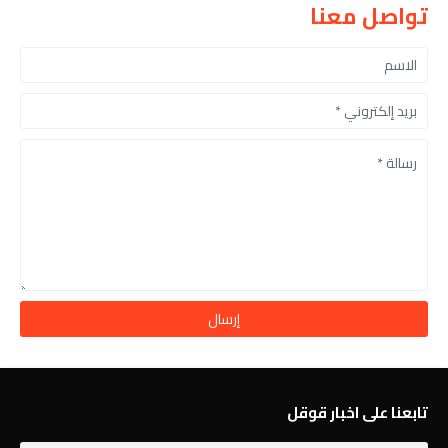
تواصل معنا
تابعنا على اخبار قوقل