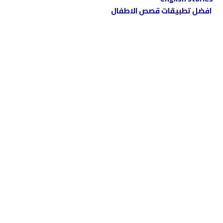
افضل تطبيقات قصص الاطفال