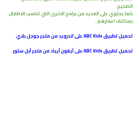
الصحيح.
كما يحتوي على العديد من برامج الاخرى التي تناسب الاطفال
بمختلف اعمارهم .
تحميل تطبيق ABC Kids على اندرويد من متجر جوجل بلاي
.
تحميل تطبيق ABC Kids على آيفون آيباد من متجر آبل ستور
.