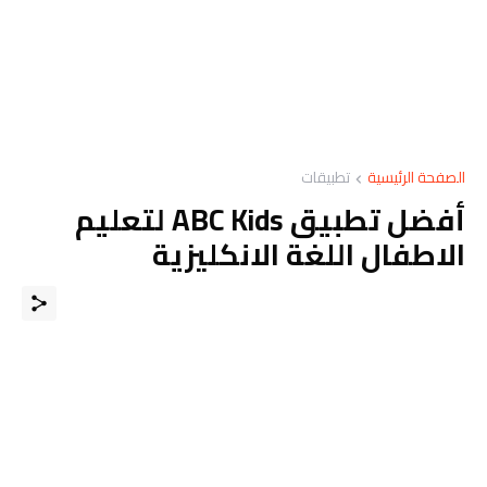
الصفحة الرئيسية
تطبيقات
أفضل تطبيق ABC Kids لتعليم
الاطفال اللغة الانكليزية