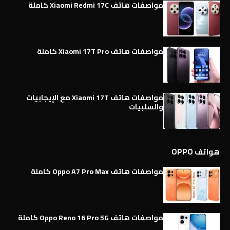
مواصفات هاتف Xiaomi Redmi 17C كاملة
مواصفات هاتف Xiaomi 17T Pro كاملة
مواصفات هاتف Xiaomi 17T مع الإيجابيات
والسلبيات
هواتف OPPO
مواصفات هاتف Oppo A7 Pro Max كاملة
مواصفات هاتف Oppo Reno 16 Pro 5G كاملة