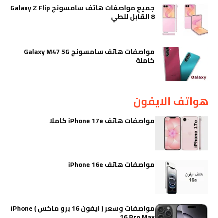
جميع مواصفات هاتف سامسونج Galaxy Z Flip
8 القابل للطي
مواصفات هاتف سامسونج Galaxy M47 5G
كاملة
هواتف الايفون
مواصفات هاتف iPhone 17e كاملا
مواصفات هاتف iPhone 16e
مواصفات وسعر ( ايفون 16 برو ماكس ) iPhone
16 Pro Max