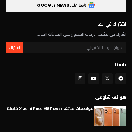
تابعنا على GOOGLE NEWS
اشتراك في القا
اشترك في قائمتنا البريدية للحصول على التحديثات الجديد
تابعنا
هواتف شاومي
مواصفات هاتف Xiaomi Poco M8 Power كاملة