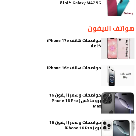
Galaxy M47 5G كاملة
هواتف الايفون
مواصفات هاتف iPhone 17e
كاملا
مواصفات هاتف iPhone 16e
مواصفات وسعر ( ايفون 16
برو ماكس ) iPhone 16 Pro
Max
مواصفات وسعر ( ايفون 16
برو ) iPhone 16 Pro