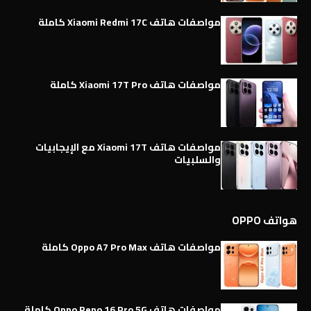
مواصفات هاتف Xiaomi Redmi 17C كاملة
مواصفات هاتف Xiaomi 17T Pro كاملة
مواصفات هاتف Xiaomi 17T مع الإيجابيات
والسلبيات
هواتف OPPO
مواصفات هاتف Oppo A7 Pro Max كاملة
مواصفات هاتف Oppo Reno 16 Pro 5G كاملة