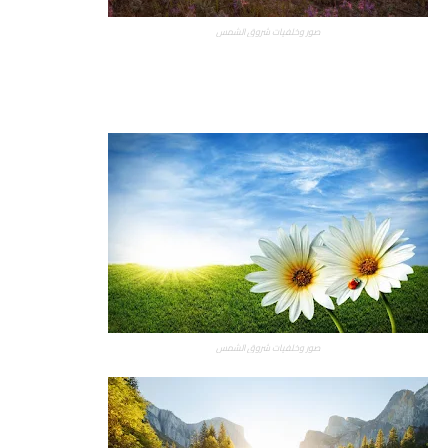
صور وخلفيات شروق الشمس
صور وخلفيات شروق الشمس