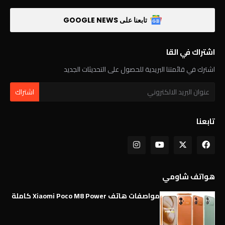
تابعنا على GOOGLE NEWS
اشتراك في القا
اشترك في قائمتنا البريدية للحصول على التحديثات الجديد
تابعنا
هواتف شاومي
مواصفات هاتف Xiaomi Poco M8 Power كاملة