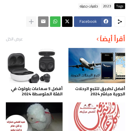
Tags
2023
خلفيات جميله
Facebook
أقرأ أيضاً
عرض الكل
أفضل تطبيق لتتبع الرحلات
أفضل 5 سماعات بلوتوث في
الجوية مباشر 2024
الفئة المتوسطة 2024