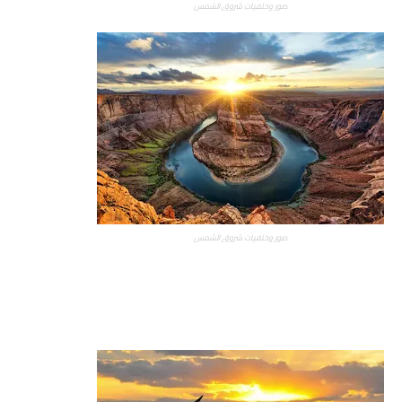
صور وخلفيات شروق الشمس
صور وخلفيات شروق الشمس