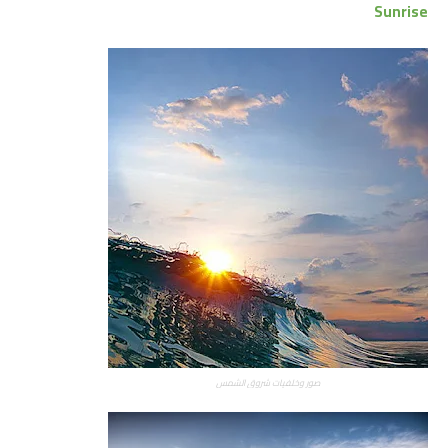
Sunrise
صور وخلفيات شروق الشمس