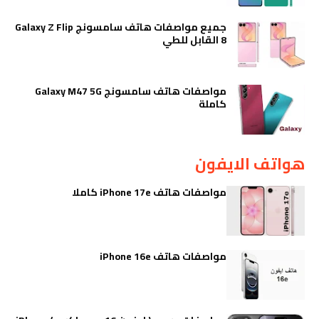
جميع مواصفات هاتف سامسونج Galaxy Z Flip
8 القابل للطي
مواصفات هاتف سامسونج Galaxy M47 5G
كاملة
هواتف الايفون
مواصفات هاتف iPhone 17e كاملا
مواصفات هاتف iPhone 16e