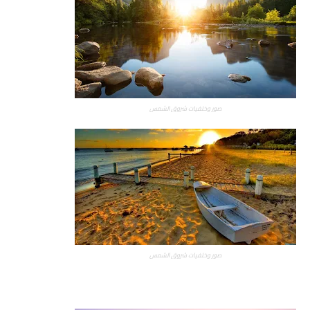
صور وخلفيات شروق الشمس
صور وخلفيات شروق الشمس