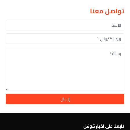
تواصل معنا
تابعنا على اخبار قوقل