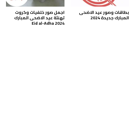
بطاقات وصور عيد الاضحى
اجمل صور خلفيات وكروت
المبارك جديدة 2024
تهنئة عيد الاضحى المبارك
2024 Eid al-Adha