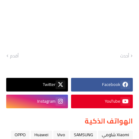
أحدث
أقدم
Twitter
Facebook
Instagram
YouTube
الهواتف الذكية
Xiaomi شاومي
SAMSUNG
Vivo
Huawei
OPPO