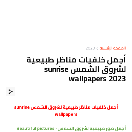
الصفحة الرئيسية
2023
أجمل خلفيات مناظر طبيعية
لشروق الشمس sunrise
wallpapers 2023
أجمل خلفيات مناظر طبيعية لشروق الشمس sunrise
wallpapers
أجمل صور طبيعية لشروق الشمس- Beautiful pictures