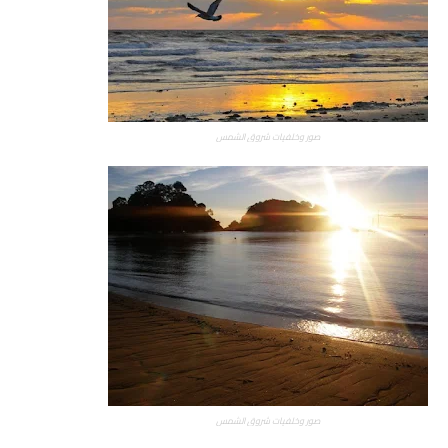
صور وخلفيات شروق الشمس
صور وخلفيات شروق الشمس