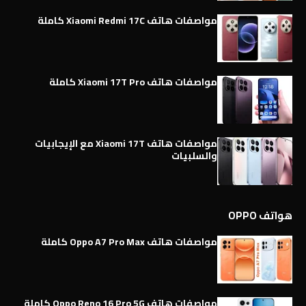
مواصفات هاتف Xiaomi Redmi 17C كاملة
مواصفات هاتف Xiaomi 17T Pro كاملة
مواصفات هاتف Xiaomi 17T مع الإيجابيات
والسلبيات
هواتف OPPO
مواصفات هاتف Oppo A7 Pro Max كاملة
مواصفات هاتف Oppo Reno 16 Pro 5G كاملة