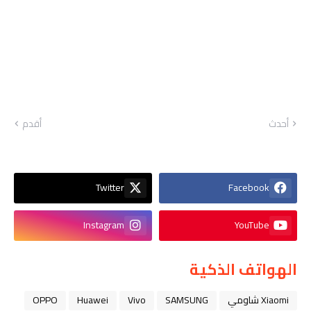
أحدث
أقدم
Twitter
Facebook
Instagram
YouTube
الهواتف الذكية
Xiaomi شاومي
SAMSUNG
Vivo
Huawei
OPPO