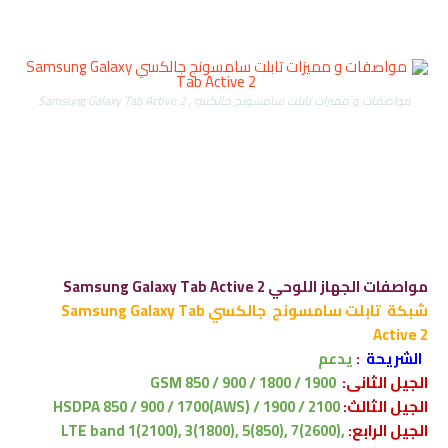
مواصفات و مميزات تابلت سامسونج جالكسي Samsung Galaxy Tab Active 2
مواصفات الجهاز اللوحي Samsung Galaxy Tab Active 2
شبكة
تابلت سامسونج
جالكسي Samsung Galaxy Tab
Active 2
الشريحة
:
يدعم
الجيل الثانى:
GSM 850 / 900 / 1800 / 1900
الجيل الثالث:
HSDPA 850 / 900 / 1700(AWS) / 1900 / 2100
الجيل الرابع:
LTE band 1(2100), 3(1800), 5(850), 7(2600),