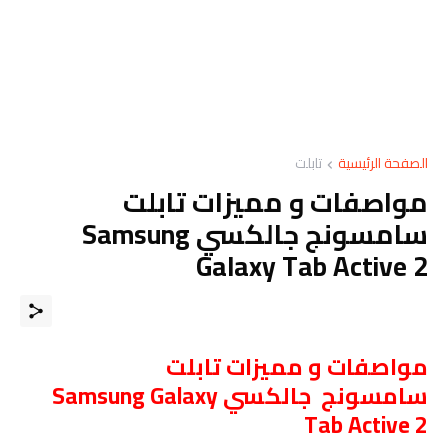
الصفحة الرئيسية
تابلت
مواصفات و مميزات تابلت
سامسونج جالكسي Samsung
Galaxy Tab Active 2
مواصفات و مميزات تابلت
سامسونج جالكسي Samsung Galaxy
Tab Active 2