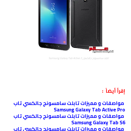
تابلت سامسونج جالكسي Samsung Galaxy Tab Active 2
إقرأ أيضاً :
مواصفات و مميزات تابلت سامسونج جالكسي تاب
Samsung Galaxy Tab Active Pro
مواصفات و مميزات تابلت سامسونج جالكسي تاب
Samsung Galaxy Tab S6
مواصفات و مميزات تابلت سامسونج جالكسي تاب