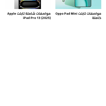
مواصفات تابلت Oppo Pad Mini
مواصفات شاملة تابلت Apple
كاملة
iPad Pro 13 (2025)