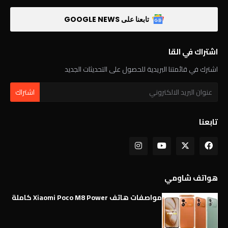
تابعنا على GOOGLE NEWS
اشتراك في القا
اشترك في قائمتنا البريدية للحصول على التحديثات الجديد
تابعنا
هواتف شاومي
مواصفات هاتف Xiaomi Poco M8 Power كاملة