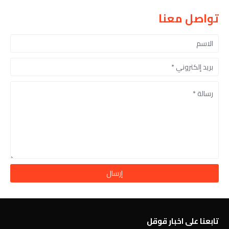
تواصل معنا
تابعنا على اخبار قوقل