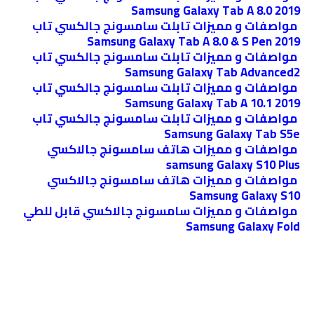
2019 Samsung Galaxy Tab A 8.0
مواصفات و مميزات تابلت سامسونج جالكسي تاب
Samsung Galaxy Tab A 8.0 & S Pen 2019
مواصفات و مميزات تابلت سامسونج جالكسي تاب
Samsung Galaxy Tab Advanced2
مواصفات و مميزات تابلت سامسونج جالكسي تاب
Samsung Galaxy Tab A 10.1 2019
مواصفات و مميزات تابلت سامسونج جالكسي تاب
Samsung Galaxy Tab S5e
مواصفات و مميزات هاتف سامسونج جالاكسي
samsung Galaxy S10 Plus
مواصفات و مميزات هاتف سامسونج جالاكسي
Samsung Galaxy S10
مواصفات و مميزات سامسونج جالاكسي قابل للطي
Samsung Galaxy Fold