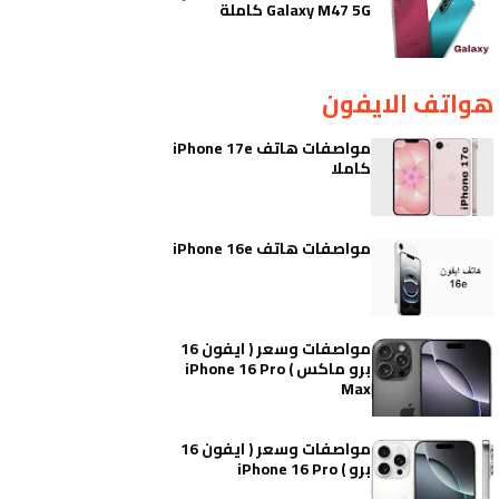
Galaxy M47 5G كاملة
هواتف الايفون
مواصفات هاتف iPhone 17e
كاملا
مواصفات هاتف iPhone 16e
مواصفات وسعر ( ايفون 16
برو ماكس ) iPhone 16 Pro
Max
مواصفات وسعر ( ايفون 16
برو ) iPhone 16 Pro