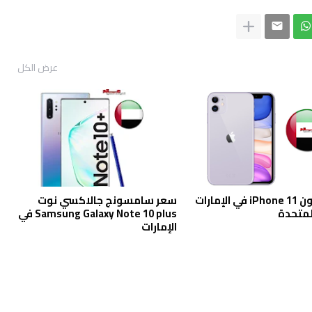
عرض الكل
سعر آيفون iPhone 11 في الإمارات
سعر سامسونج جالاكسي نوت
المتحدة
Samsung Galaxy Note 10 plus في
الإمارات