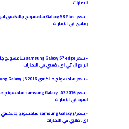
الامارات
-
رمادي في الامارات
-
الرابع ال تي اي، ذهبي في الامارات
-
سعر سامسونج جالكسي samsung Galaxy J5 2016 في الامارات
-
اسود في الامارات
-
اي، ذهبي في الامارات