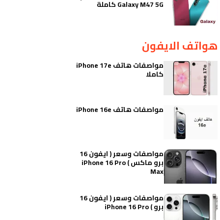
Galaxy M47 5G كاملة
هواتف الايفون
مواصفات هاتف iPhone 17e
كاملا
مواصفات هاتف iPhone 16e
مواصفات وسعر ( ايفون 16
برو ماكس ) iPhone 16 Pro
Max
مواصفات وسعر ( ايفون 16
برو ) iPhone 16 Pro