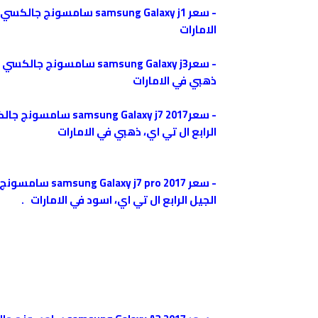
-
الامارات
-
ذهبي في الامارات
-
الرابع ال تي اي، ذهبي في الامارات
-
الجيل الرابع ال تي اي، اسود في الامارات
.