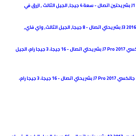
سعر samsung Galaxy j1 سامسونج جالكسي J1 بشريحتين اتصال - سعة 4 جيجا, الجيل الثالث , ازرق في
سعرsamsung Galaxy j3 سامسونج جالكسي J3 2016 بشريحتي اتصال - 8 جيجا, الجيل الثالث, واي فاي,
سعرsamsung Galaxy j7 2017 سامسونج جالكسي J7 Pro 2017 بشريحتي اتصال - 16 جيجا، 3 جيجا رام، الجيل
سعر samsung Galaxy j7 pro 2017 سامسونج جالكسي J7 Pro 2017 بشريحتي اتصال - 16 جيجا، 3 جيجا رام،