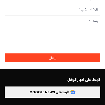
تابعنا على اخبار قوقل
تابعنا على GOOGLE NEWS