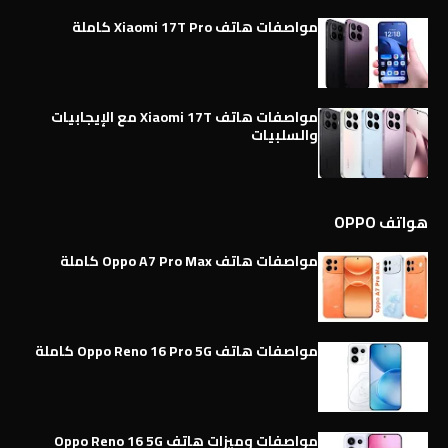
مواصفات هاتف Xiaomi 17T Pro كاملة
مواصفات هاتف Xiaomi 17T مع الإيجابيات
والسلبيات
هواتف OPPO
مواصفات هاتف Oppo A7 Pro Max كاملة
مواصفات هاتف Oppo Reno 16 Pro 5G كاملة
مواصفات وميزات هاتف Oppo Reno 16 5G