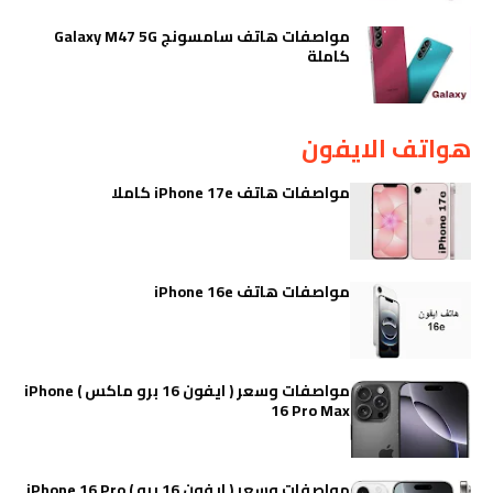
مواصفات هاتف سامسونج Galaxy M47 5G
كاملة
هواتف الايفون
مواصفات هاتف iPhone 17e كاملا
مواصفات هاتف iPhone 16e
مواصفات وسعر ( ايفون 16 برو ماكس ) iPhone
16 Pro Max
مواصفات وسعر ( ايفون 16 برو ) iPhone 16 Pro