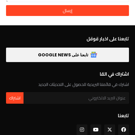
تابعنا على اخبار قوقل
تابعنا على GOOGLE NEWS
اشتراك في القا
اشترك في قائمتنا البريدية للحصول على التحديثات الجديد
تابعنا