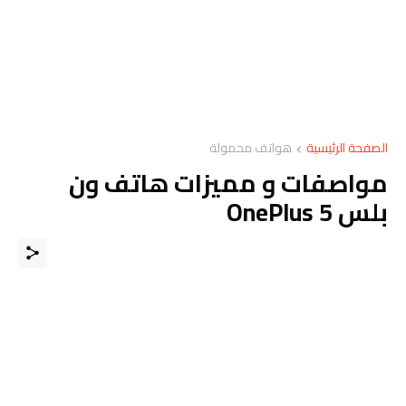
الصفحة الرئيسية
هواتف محمولة
مواصفات و مميزات هاتف ون
بلس OnePlus 5