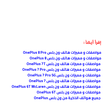
إقرأ أيضاً :
مواصفات و مميزات هاتف ون بلس OnePlus 8 Pro
مواصفات و مميزات هاتف ون بلس OnePlus 8
مواصفات و مميزات هاتف ون بلس OnePlus 7T
مواصفات و مميزات هاتف ون بلس OnePlus 7 Pro
مواصفات و مميزات ون بلس OnePlus 7 Pro 5G
مواصفات و مميزات هاتف ون بلس OnePlus 7
مواصفات و مميزات هاتف ون بلس OnePlus 6T McLaren
مواصفات و مميزات ون بلس OnePlus 6T
جميع هواتف الذكية من ون بلس OnePlus