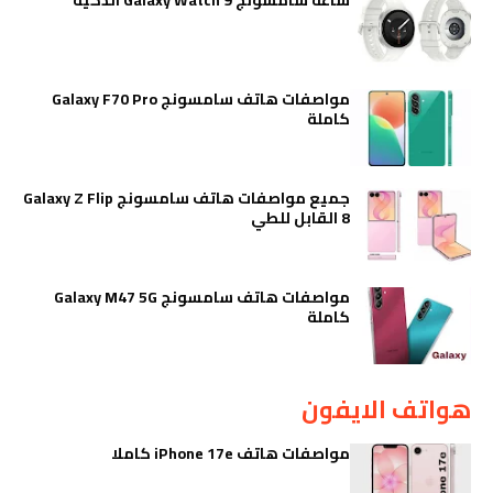
مواصفات هاتف سامسونج Galaxy F70 Pro
كاملة
جميع مواصفات هاتف سامسونج Galaxy Z Flip
8 القابل للطي
مواصفات هاتف سامسونج Galaxy M47 5G
كاملة
هواتف الايفون
مواصفات هاتف iPhone 17e كاملا