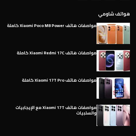
هواتف شاومي
مواصفات هاتف Xiaomi Poco M8 Power كاملة
مواصفات هاتف Xiaomi Redmi 17C كاملة
مواصفات هاتف Xiaomi 17T Pro كاملة
مواصفات هاتف Xiaomi 17T مع الإيجابيات
والسلبيات