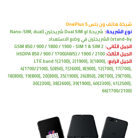
شبكة
هاتف ون بلس OnePlus 5
نوع الشريحة
:
شريحة او Dual SIM شريحتين (Nano-SIM, dual
stand-by) الشريحتين في وضع الاستعداد
الجيل الثانى:
GSM 850 / 900 / 1800 / 1900 - SIM 1 & SIM 2
الجيل الثالث:
HSDPA 850 / 900 / 1700(AWS) / 1900 / 2100
الجيل الرابع:
LTE band 1(2100), 2(1900), 3(1800),
4(1700/2100), 5(850), 7(2600), 8(900), 12(700), 17(700),
18(800), 19(800), 20(800), 25(1900), 26(850), 28(700), 29(700),
30(2300), 38(2600), 39(1900), 40(2300), 41(2500),
66(1700/2100)