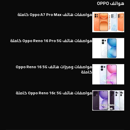
هواتف OPPO
مواصفات هاتف Oppo A7 Pro Max كاملة
مواصفات هاتف Oppo Reno 16 Pro 5G كاملة
مواصفات وميزات هاتف Oppo Reno 16 5G
كاملة
مواصفات هاتف Oppo Reno 16c 5G كاملة