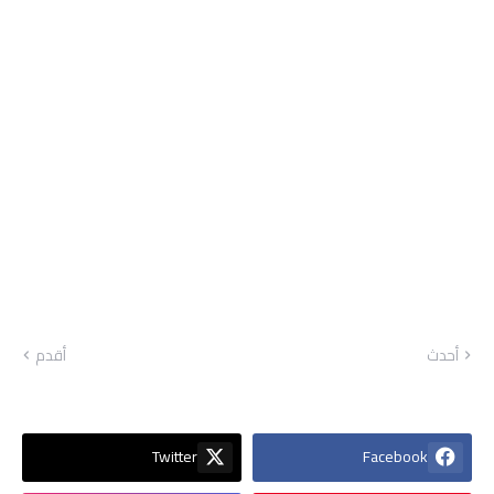
أحدث
أقدم
Twitter
Facebook