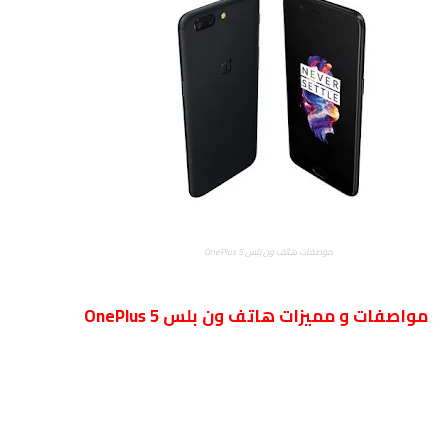
موصفات هاتف ون بلس OnePlus 5
مواصفات و مميزات هاتف ون بلس OnePlus 5