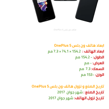
هاتف ون بلس OnePlus 5
ابعاد
هاتف ون بلس OnePlus 5
ابعاد الهاتف :
154.2 × 74.1 × 7.3 مم
الطول:
-
154.2
مم
العرض:
-
مم
السمك:
7.3
مم
الوزن:
-153
مم
تاريخ الصنع و نزول
هاتف ون بلس OnePlus 5
تاريخ الصنع :
شهر
جوان
2017
تاريخ نزول الهاتف:
شهر جوان 2017