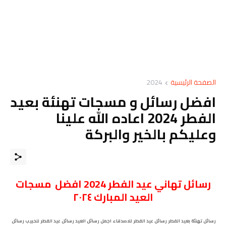
الصفحة الرئيسية
2024
افضل رسائل و مسجات تهنئة بعيد
الفطر 2024 اعاده الله علينا
وعليكم بالخير والبركة
رسائل تهاني عيد الفطر 2024 افضل مسجات
العيد المبارك ٢٠٢٤
رسائل تهنئة بعيد الفطر رسائل عيد الفطر للاصدقاء اجمل رسائل العيد رسائل عيد الفطر للحبيب رسائل