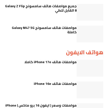
جميع مواصفات هاتف سامسونج Galaxy Z Flip
8 القابل للطي
مواصفات هاتف سامسونج Galaxy M47 5G
كاملة
هواتف الايفون
مواصفات هاتف iPhone 17e كاملا
مواصفات هاتف iPhone 16e
مواصفات وسعر ( ايفون 16 برو ماكس ) iPhone