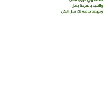
والعيد بالفرحة يطل
وتهنئة خاصة لك قبل الكل