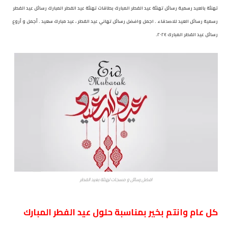
تهنئة بالعيد رسمية رسائل تهنئة عيد الفطر المبارك بطاقات تهنئة عيد الفطر المبارك رسائل عيد الفطر
رسمية رسائل العيد للاصدقاء . اجمل وافضل رسائل تهاني عيد الفطر ، عيد مبارك سعيد . أجمل و أروع
رسائل عيد الفطر المبارك
٢٠٢٤.
افضل رسائل و مسجات تهنئة بعيد الفطر
كل عام وانتم بخير بمناسبة حلول عيد الفطر المبارك