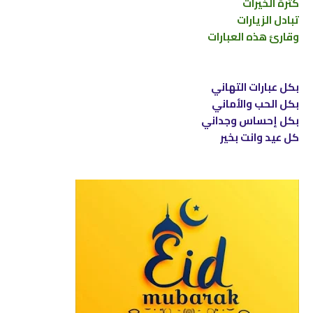
كثرة الخيرات
تبادل الزيارات
وقارئ هذه العبارات
بكل عبارات التهاني
بكل الحب والأماني
بكل إحساس وجداني
كل عيد وانت بخير