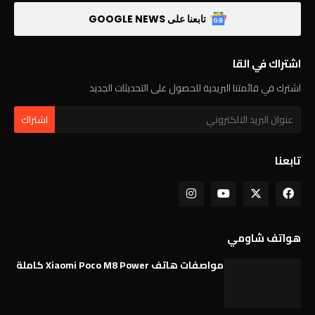
تابعنا على GOOGLE NEWS
اشتراك في القا
اشترك في قائمتنا البريدية للحصول على التحديثات الجديد
تابعنا
هواتف شاومي
مواصفات هاتف Xiaomi Poco M8 Power كاملة