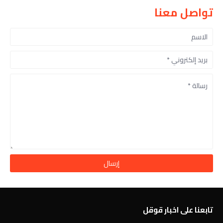
تواصل معنا
تابعنا على اخبار قوقل