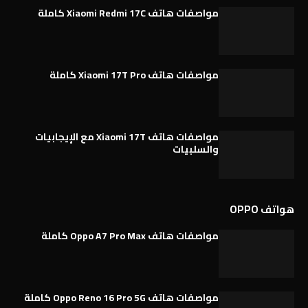
مواصفات هاتف Xiaomi Redmi 17C كاملة
مواصفات هاتف Xiaomi 17T Pro كاملة
مواصفات هاتف Xiaomi 17T مع الإيجابيات
والسلبيات
هواتف OPPO
مواصفات هاتف Oppo A7 Pro Max كاملة
مواصفات هاتف Oppo Reno 16 Pro 5G كاملة