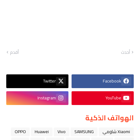
أحدث
أقدم
Twitter
Facebook
Instagram
YouTube
الهواتف الذكية
Xiaomi شاومي
SAMSUNG
Vivo
Huawei
OPPO