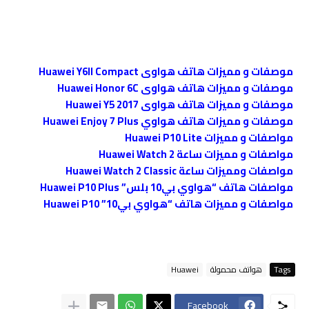
موصفات و مميزات هاتف هواوى Huawei Y6II Compact
موصفات و مميزات هاتف هواوى Huawei Honor 6C
موصفات و مميزات هاتف هواوى Huawei Y5 2017
موصفات و مميزات هاتف هواوي Huawei Enjoy 7 Plus
مواصفات و مميزات Huawei P10 Lite
مواصفات و مميزات ساعة Huawei Watch 2
مواصفات ومميزات ساعة Huawei Watch 2 Classic
مواصفات هاتف “هواوي بي10 بلس” Huawei P10 Plus
مواصفات و مميزات هاتف “هواوي بي10” Huawei P10
Tags
هواتف محمولة
Huawei
Facebook