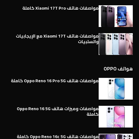
مواصفات هاتف Xiaomi 17T Pro كاملة
مواصفات هاتف Xiaomi 17T مع الإيجابيات
والسلبيات
هواتف OPPO
مواصفات هاتف Oppo Reno 16 Pro 5G كاملة
مواصفات وميزات هاتف Oppo Reno 16 5G
كاملة
مواصفات هاتف Oppo Reno 16c 5G كاملة