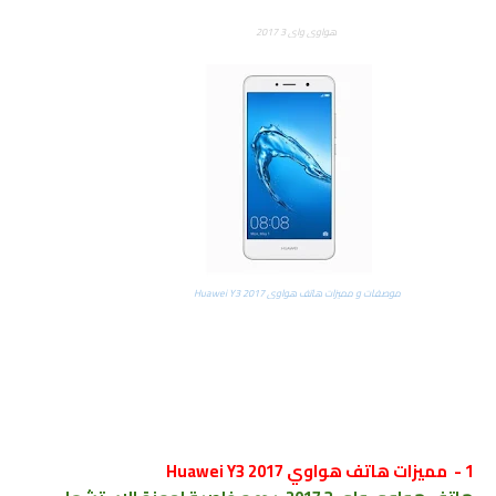
هواوي واي 3 2017
موصفات و مميزات هاتف هواوي Huawei Y3 2017
1 - مميزات هاتف هواوي Huawei Y3 2017