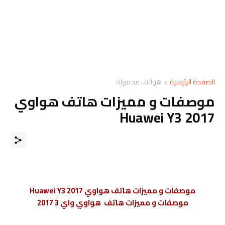
الصفحة الرئيسية
هواتف محمولة
موصفات و مميزات هاتف هواوي
Huawei Y3 2017
موصفات و مميزات هاتف هواوي Huawei Y3 2017
موصفات و مميزات هاتف هواوي واي 3 2017