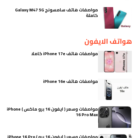
مواصفات هاتف سامسونج Galaxy M47 5G
كاملة
هواتف الايفون
مواصفات هاتف iPhone 17e كاملا
مواصفات هاتف iPhone 16e
مواصفات وسعر ( ايفون 16 برو ماكس ) iPhone
16 Pro Max
مواصفات وسعر ( ايفون 16 برو ) iPhone 16 Pro