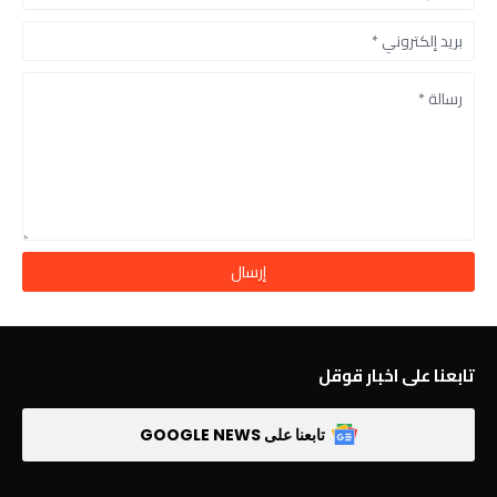
تابعنا على اخبار قوقل
تابعنا على GOOGLE NEWS