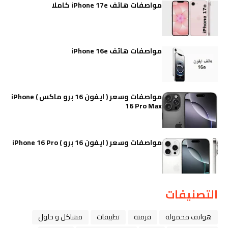
مواصفات هاتف iPhone 17e كاملا
مواصفات هاتف iPhone 16e
مواصفات وسعر ( ايفون 16 برو ماكس ) iPhone
16 Pro Max
مواصفات وسعر ( ايفون 16 برو ) iPhone 16 Pro
التصنيفات
هواتف محمولة
فرمتة
تطبيقات
مشاكل و حلول