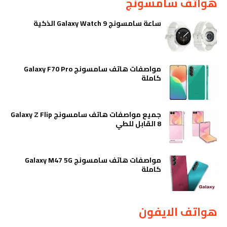
هواتف سامسونج
ساعة سامسونج Galaxy Watch 9 الذكية
مواصفات هاتف سامسونج Galaxy F70 Pro
كاملة
جميع مواصفات هاتف سامسونج Galaxy Z Flip
8 القابل للطي
مواصفات هاتف سامسونج Galaxy M47 5G
كاملة
هواتف الايفون