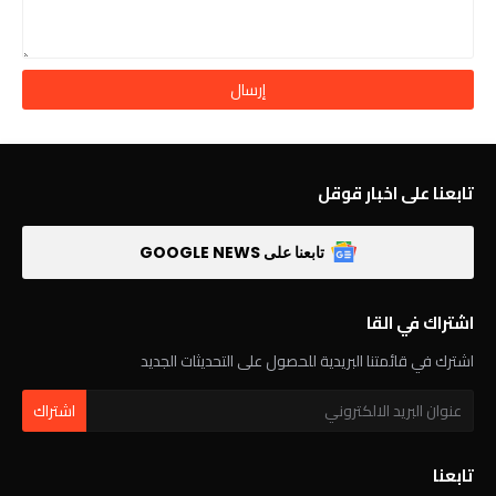
تابعنا على اخبار قوقل
تابعنا على GOOGLE NEWS
اشتراك في القا
اشترك في قائمتنا البريدية للحصول على التحديثات الجديد
تابعنا