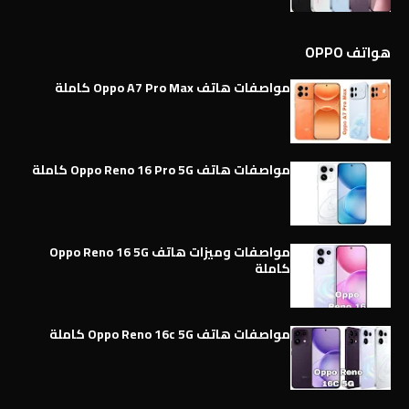
هواتف OPPO
مواصفات هاتف Oppo A7 Pro Max كاملة
مواصفات هاتف Oppo Reno 16 Pro 5G كاملة
مواصفات وميزات هاتف Oppo Reno 16 5G
كاملة
مواصفات هاتف Oppo Reno 16c 5G كاملة