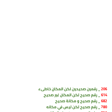
206
_ رقمين صحيحين لكن المكان خاطىء
614
_ رقم صحيح لكن المكان غير صحيح
682
_ رقم صحيح و مكانة صحيح
780
_ رقم صحيح لكن ليس في مكانه